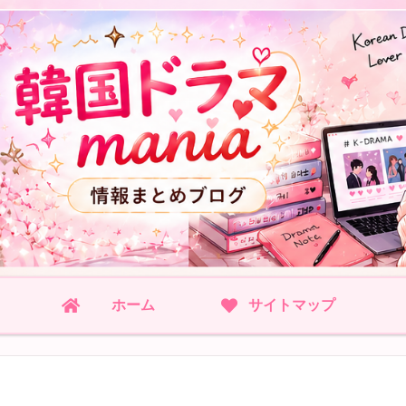
ホーム
サイトマップ