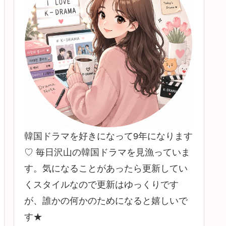
韓国ドラマを好きになって9年になります
♡ 毎日沢山の韓国ドラマを見漁っていま
す。気になることがあったら更新してい
くスタイルなので更新はゆっくりです
が、誰かの何かのためになると嬉しいで
す★