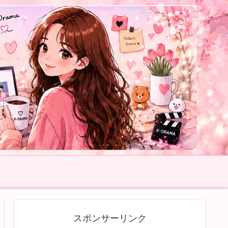
スポンサーリンク