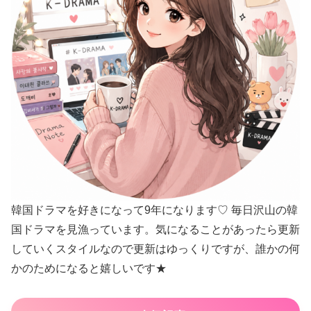
韓国ドラマを好きになって9年になります♡ 毎日沢山の韓
国ドラマを見漁っています。気になることがあったら更新
していくスタイルなので更新はゆっくりですが、誰かの何
かのためになると嬉しいです★