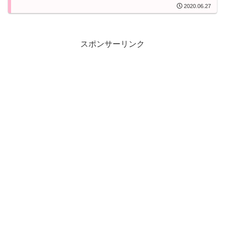
2020.06.27
スポンサーリンク