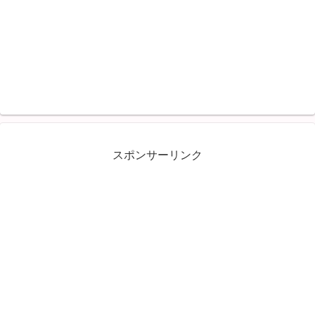
スポンサーリンク