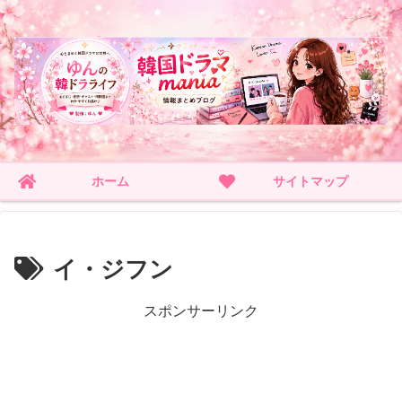
ホーム
サイトマップ
イ・ジフン
スポンサーリンク