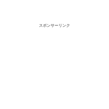
スポンサーリンク