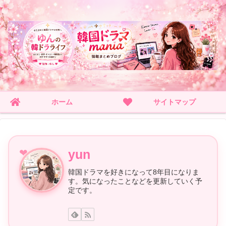
ホーム
サイトマップ
yun
韓国ドラマを好きになって8年目になりま
す。気になったことなどを更新していく予
定です。