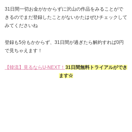
31日間一切お金がかからずに沢山の作品をみることがで
きるのでまだ登録したことがないかたはぜひチェックして
みてくださいね
登録も5分もかからず、31日間が過ぎたら解約すれば0円
で見ちゃえます！
【韓流】見るならU-NEXT！
31日間無料トライアルができ
ます☆