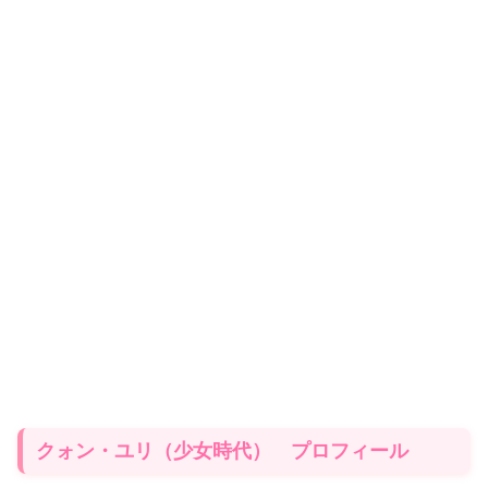
クォン・ユリ（少女時代） プロフィール