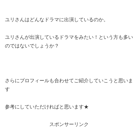
ユリさんはどんなドラマに出演しているのか。
ユリさんが出演しているドラマをみたい！という方も多い
のではないでしょうか？
さらにプロフィールも合わせてご紹介していこうと思いま
す
参考にしていただければと思います★
スポンサーリンク