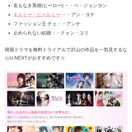
名もなき英雄(ヒーロー) ・・ペ・ジョンヨン
キルミー・ヒールミー
・・アン・ヨナ
ファッション王 チェ・・アンナ
止められない結婚・・クォン・ユリ
韓国ドラマを無料トライアルで沢山の作品を一気見するな
らU-NEXTがおすすめです☆