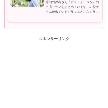
韓国の役者さん『ピョ・イェジン』の
出演ドラマをまとめていますこの役者
さんが出ているドラマはどんなドラマ
だったかな？この役者さんどこかで観
たことあるんだけどな～など気になる
こともありますよねピョ・イェジンが
気になった方はぜひ参考にしてみてく
だ...
スポンサーリンク