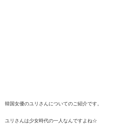
韓国女優のユリさんについてのご紹介です。
ユリさんは少女時代の一人なんですよね☆