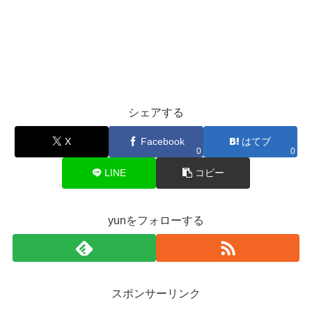
シェアする
X
Facebook
はてブ
0
0
LINE
コピー
yunをフォローする
スポンサーリンク