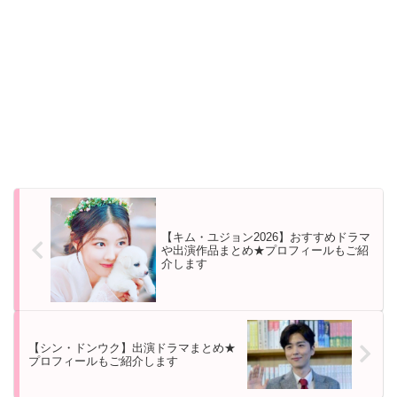
【キム・ユジョン2026】おすすめドラマ
や出演作品まとめ★プロフィールもご紹
介します
【シン・ドンウク】出演ドラマまとめ★
プロフィールもご紹介します