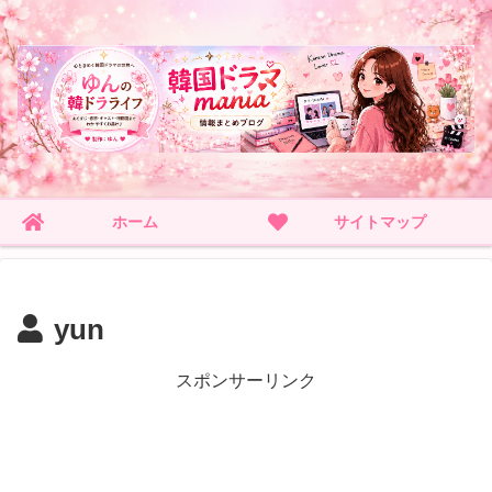
ホーム
サイトマップ
yun
スポンサーリンク