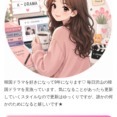
韓国ドラマを好きになって9年になります♡ 毎日沢山の韓
国ドラマを見漁っています。気になることがあったら更新
していくスタイルなので更新はゆっくりですが、誰かの何
かのためになると嬉しいです★