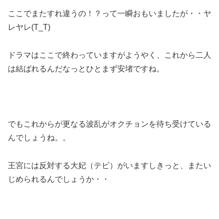
ここでまたすれ違うの！？って一瞬おもいましたが・・ヤ
レヤレ(T_T)
ドラマはここで終わっていますがようやく、これから二人
は結ばれるんだなっとひとまず安堵ですね。
でもこれからが更なる波乱がオクチョンを待ち受けている
んでしょうね。。
王宮には反対する大妃（テビ）がいますしきっと、またい
じめられるんでしょうか・・