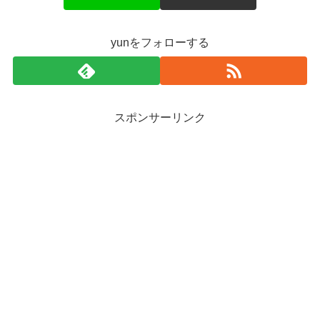
yunをフォローする
スポンサーリンク