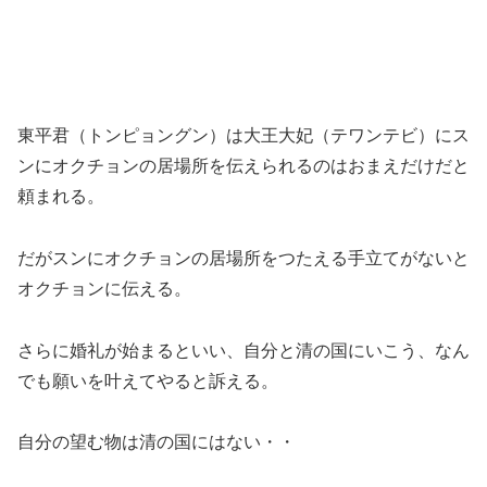
東平君（トンピョングン）は大王大妃（テワンテビ）にス
ンにオクチョンの居場所を伝えられるのはおまえだけだと
頼まれる。
だがスンにオクチョンの居場所をつたえる手立てがないと
オクチョンに伝える。
さらに婚礼が始まるといい、自分と清の国にいこう、なん
でも願いを叶えてやると訴える。
自分の望む物は清の国にはない・・