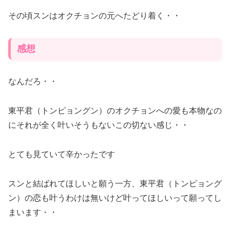
その頃スンはオクチョンの元へたどり着く・・
感想
なんだろ・・
東平君（トンピョングン）のオクチョンへの愛も本物なの
にそれが全く叶いそうもないこの切ない感じ・・
とても見ていて辛かったです
スンと結ばれてほしいと願う一方、東平君（トンピョング
ン）の恋も叶うわけは無いけど叶ってほしいって願ってし
まいます・・