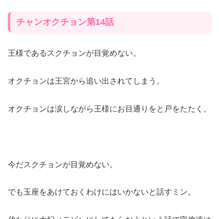
チャンオクチョン第14話
王様であるスクチョンが目覚めない。
オクチョンは王宮から追い出されてしまう。
オクチョンは涙しながら王様にお目通りをと戸をたたく。
今だスクチョンが目覚めない。
でも玉座をあけておくわけにはいかないと話すミン。