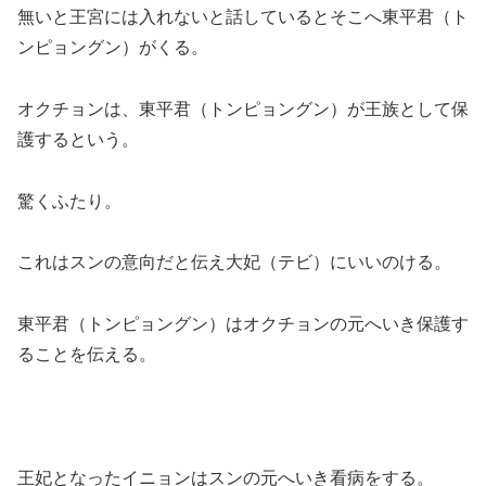
無いと王宮には入れないと話しているとそこへ東平君（ト
ンピョングン）がくる。
オクチョンは、東平君（トンピョングン）が王族として保
護するという。
驚くふたり。
これはスンの意向だと伝え大妃（テビ）にいいのける。
東平君（トンピョングン）はオクチョンの元へいき保護す
ることを伝える。
王妃となったイニョンはスンの元へいき看病をする。