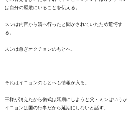
は自分の屋敷にいることを伝える。
スンは内官から清へ行ったと聞かされていたため驚愕す
る。
スンは急ぎオクチョンのもとへ。
それはイニョンのもとへも情報が入る。
王様が消えたから儀式は延期にしようと父・ミンはいうが
イニョンは国の行事だから延期にしないと話す。