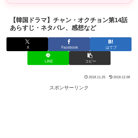
【韓国ドラマ】チャン・オクチョン第14話
あらすじ・ネタバレ、感想など
X
Facebook
はてブ
LINE
コピー
2018.11.25
2018.12.08
スポンサーリンク