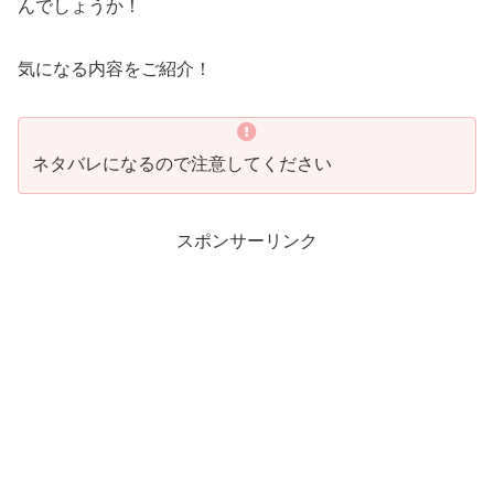
んでしょうか！
気になる内容をご紹介！
ネタバレになるので注意してください
スポンサーリンク