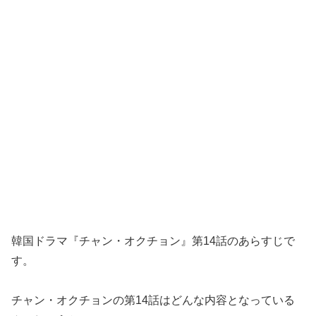
韓国ドラマ『チャン・オクチョン』第14話のあらすじで
す。
チャン・オクチョンの第14話はどんな内容となっている