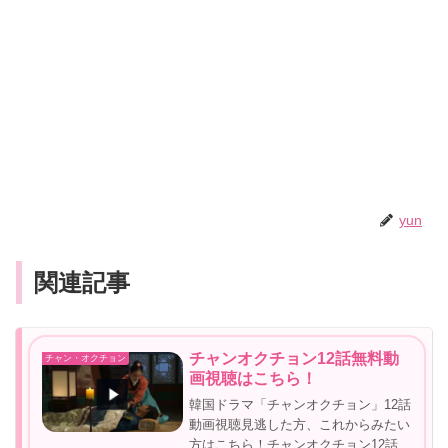
yun
関連記事
チャンオクチョン12話無料動
チャン・オクチョン
画視聴はこちら！
韓国ドラマ「チャンオクチョン」12話
動画視聴見逃した方、これからみたい
方はこちら！チャンオクチョン12話無