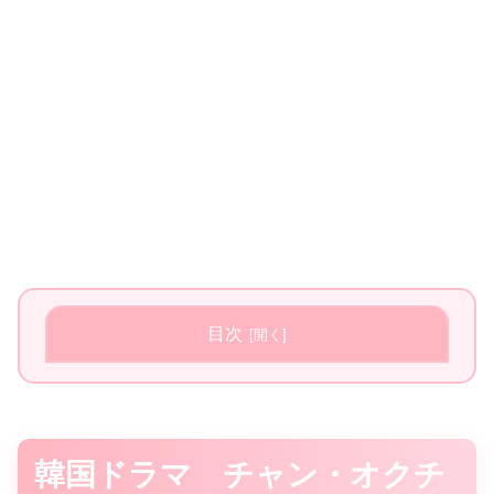
目次
韓国ドラマ チャン・オクチ