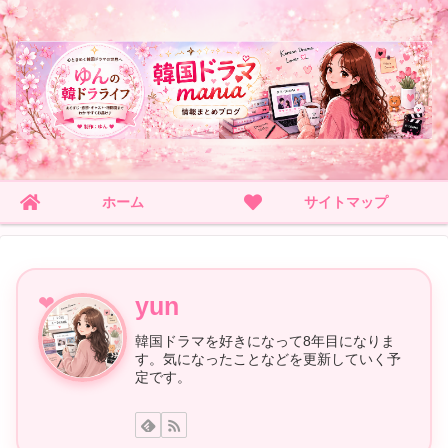
ホーム
サイトマップ
yun
韓国ドラマを好きになって8年目になりま
す。気になったことなどを更新していく予
定です。