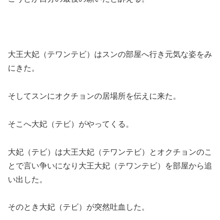
大王大妃（テワンテビ）はスンの部屋へ行き元気な姿をみ
にきた。
そしてスンにオクチョンの居場所を伝えに来た。
そこへ大妃（テビ）がやってくる。
大妃（テビ）は大王大妃（テワンテビ）とオクチョンのこ
とで言い争いになり大王大妃（テワンテビ）を部屋から追
い出した。
そのとき大妃（テビ）が突然吐血した。