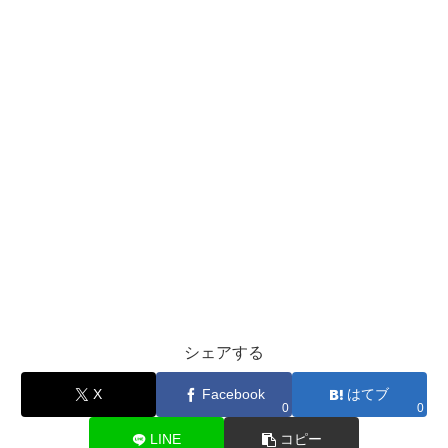
シェアする
X
Facebook
はてブ
0
0
LINE
コピー