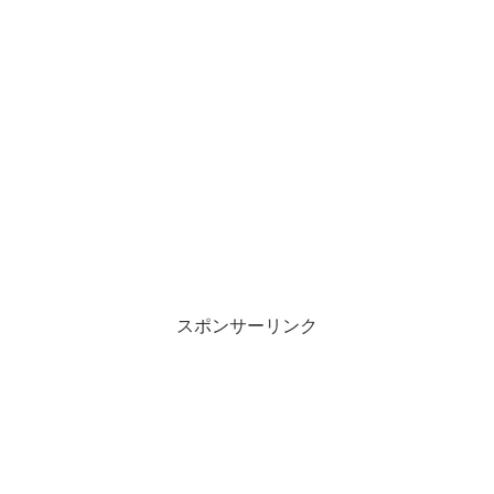
スポンサーリンク