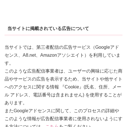
当サイトに掲載されている広告について
当サイトでは、第三者配信の広告サービス（Googleアド
センス、A8.net、Amazonアソシエイト）を利用していま
す。
このような広告配信事業者は、ユーザーの興味に応じた商
品やサービスの広告を表示するため、当サイトや他サイト
へのアクセスに関する情報 『Cookie』(氏名、住所、メー
ル アドレス、電話番号は含まれません) を使用することが
あります。
またGoogleアドセンスに関して、このプロセスの詳細や
このような情報が広告配信事業者に使用されないようにす
る方法については、
こちら
をご覧ください。