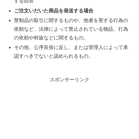
する回答
ご注文いだいた商品を発送する場合
禁制品の取引に関するものや、他者を害する行為の
依頼など、法律によって禁止されている物品、行為
の依頼や斡旋などに関するもの。
その他、公序良俗に反し、または管理人によって承
認すべきでないと認められるもの。
スポンサーリンク