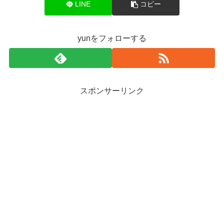
LINE
コピー
yunをフォローする
スポンサーリンク