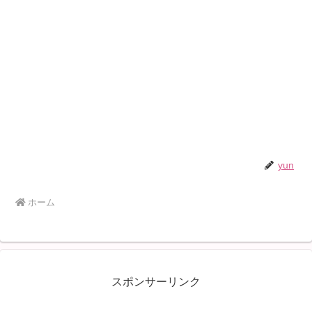
yun
ホーム
スポンサーリンク