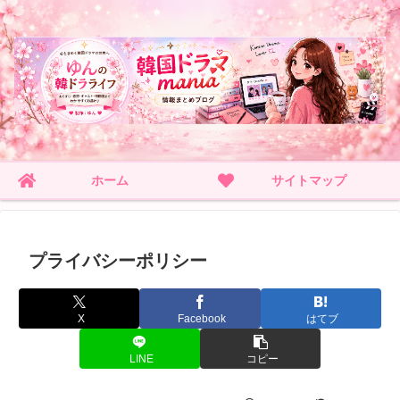
ホーム
サイトマップ
プライバシーポリシー
X
Facebook
はてブ
LINE
コピー