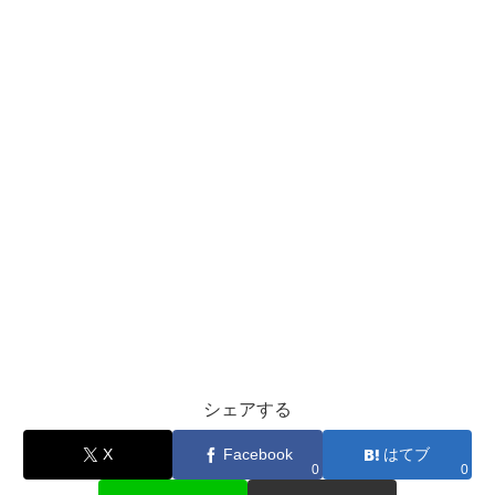
シェアする
X
Facebook
はてブ
0
0