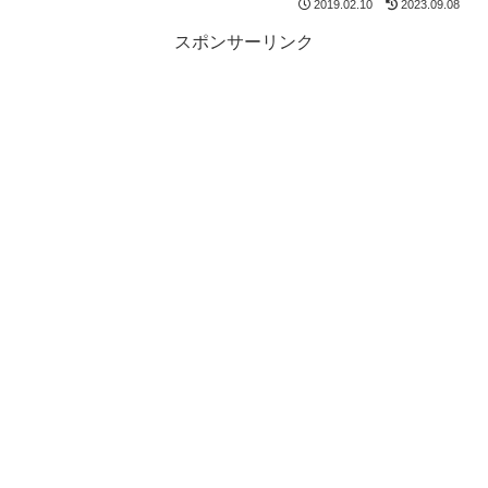
2019.02.10
2023.09.08
スポンサーリンク