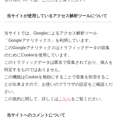
当サイトが使用しているアクセス解析ツールについて
当サイトでは、Googleによるアクセス解析ツール
「Googleアナリティクス」を利用しています。
このGoogleアナリティクスはトラフィックデータの収集
のためにCookieを使用しています。
このトラフィックデータは匿名で収集されており、個人を
特定するものではありません。
この機能はCookieを無効にすることで収集を拒否するこ
とが出来ますので、お使いのブラウザの設定をご確認くだ
さい。
この規約に関して、詳しくは
こちら
をご覧ください。
当サイトへのコメントについて