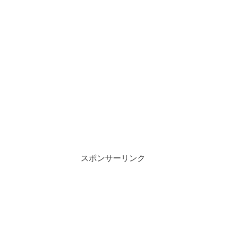
スポンサーリンク