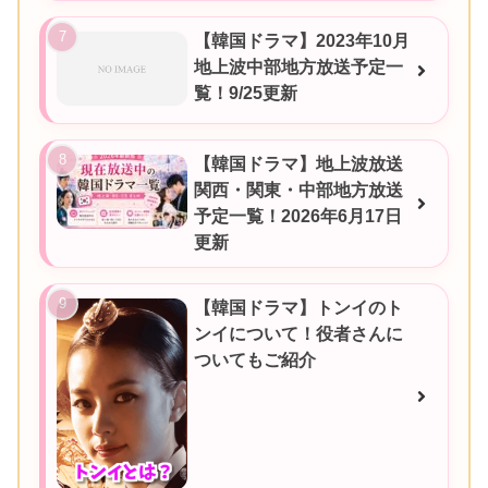
【韓国ドラマ】2023年10月
地上波中部地方放送予定一
覧！9/25更新
【韓国ドラマ】地上波放送
関西・関東・中部地方放送
予定一覧！2026年6月17日
更新
【韓国ドラマ】トンイのト
ンイについて！役者さんに
ついてもご紹介