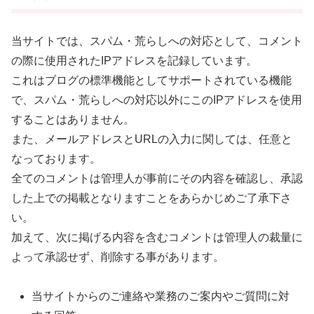
当サイトでは、スパム・荒らしへの対応として、コメント
の際に使用されたIPアドレスを記録しています。
これはブログの標準機能としてサポートされている機能
で、スパム・荒らしへの対応以外にこのIPアドレスを使用
することはありません。
また、メールアドレスとURLの入力に関しては、任意と
なっております。
全てのコメントは管理人が事前にその内容を確認し、承認
した上での掲載となりますことをあらかじめご了承下さ
い。
加えて、次に掲げる内容を含むコメントは管理人の裁量に
よって承認せず、削除する事があります。
当サイトからのご連絡や業務のご案内やご質問に対