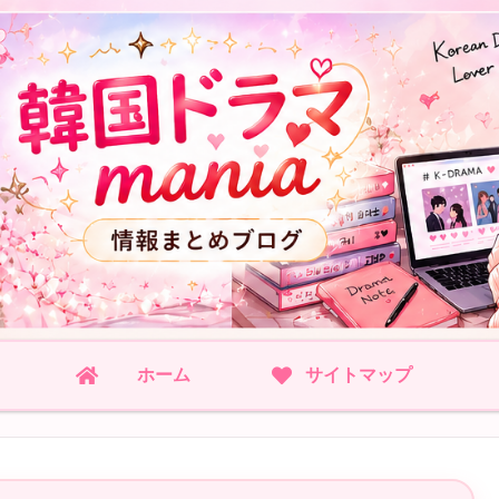
ホーム
サイトマップ