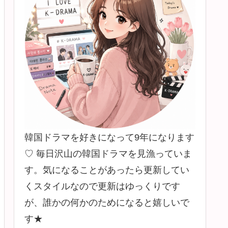
韓国ドラマを好きになって9年になります
♡ 毎日沢山の韓国ドラマを見漁っていま
す。気になることがあったら更新してい
くスタイルなので更新はゆっくりです
が、誰かの何かのためになると嬉しいで
す★