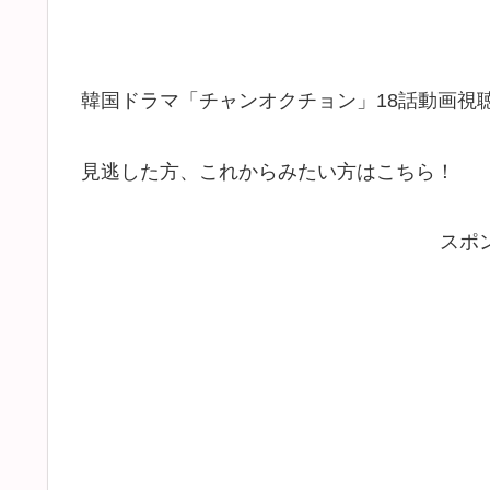
韓国ドラマ「チャンオクチョン」18話動画視
見逃した方、これからみたい方はこちら！
スポ