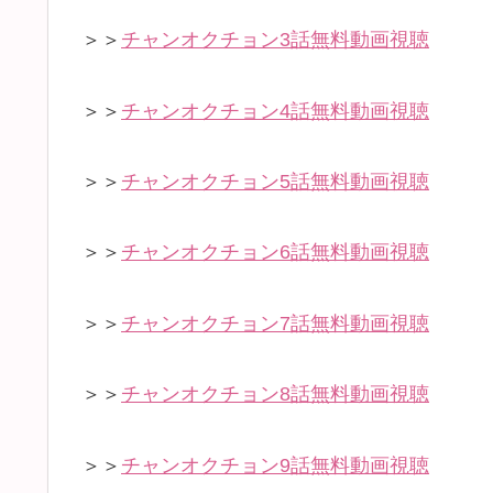
＞＞
チャンオクチョン3話無料動画視聴
＞＞
チャンオクチョン4話無料動画視聴
＞＞
チャンオクチョン5話無料動画視聴
＞＞
チャンオクチョン6話無料動画視聴
＞＞
チャンオクチョン7話無料動画視聴
＞＞
チャンオクチョン8話無料動画視聴
＞＞
チャンオクチョン9話無料動画視聴