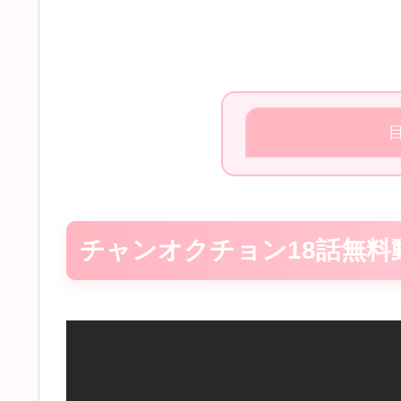
チャンオクチョン18話無料