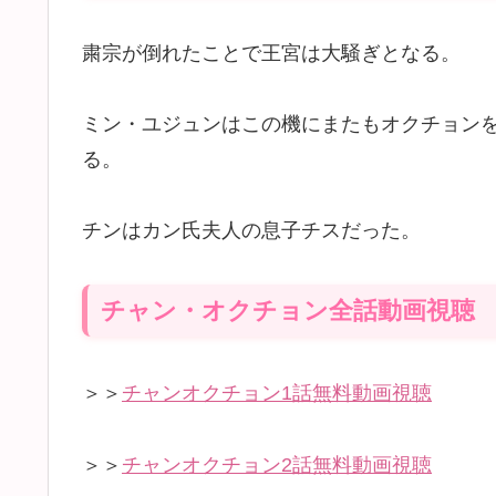
粛宗が倒れたことで王宮は大騒ぎとなる。
ミン・ユジュンはこの機にまたもオクチョン
る。
チンはカン氏夫人の息子チスだった。
チャン・オクチョン全話動画視聴
＞＞
チャンオクチョン1話無料動画視聴
＞＞
チャンオクチョン2話無料動画視聴