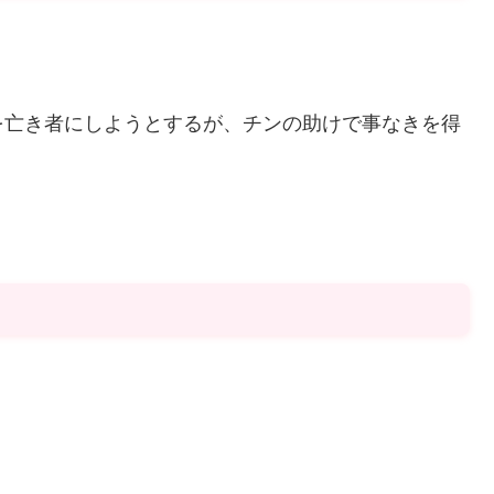
を亡き者にしようとするが、チンの助けで事なきを得