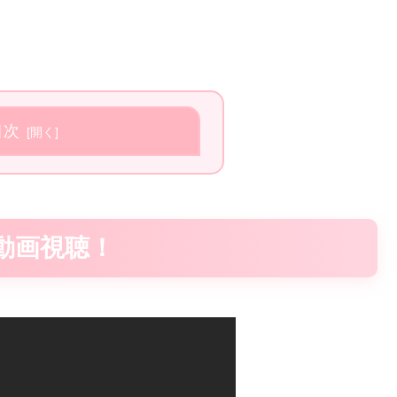
目次
動画視聴！