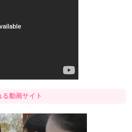
れる動画サイト