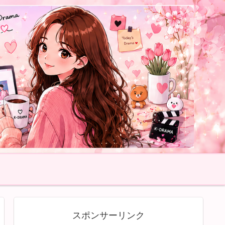
スポンサーリンク