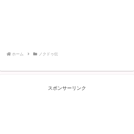
ホーム
ノクドゥ伝
スポンサーリンク