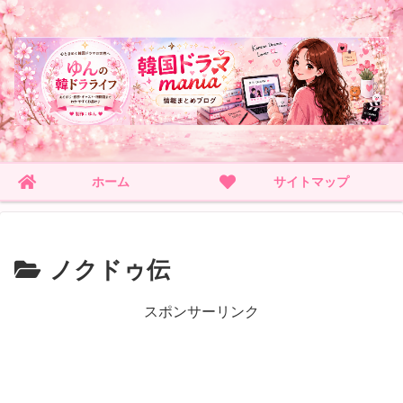
ホーム
サイトマップ
ノクドゥ伝
スポンサーリンク