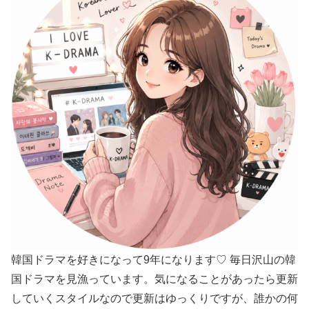
韓国ドラマを好きになって9年になります♡ 毎日沢山の韓
国ドラマを見漁っています。気になることがあったら更新
していくスタイルなので更新はゆっくりですが、誰かの何