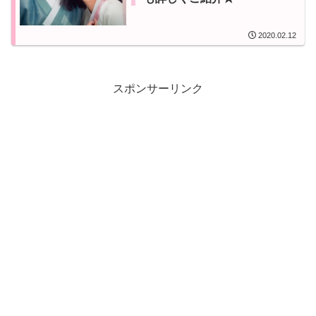
2020.02.12
スポンサーリンク