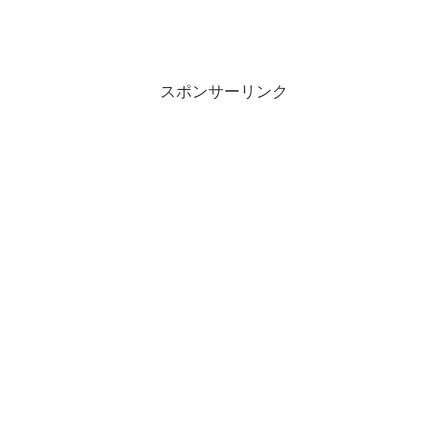
スポンサーリンク