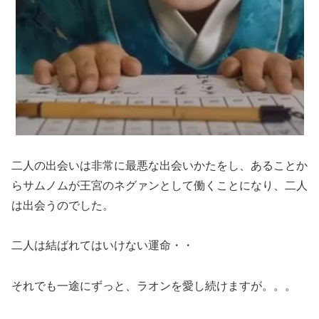
二人の出会いは非常に最悪な出会いかたをし、あることか
らサムノムが王宮のネグァンとして働くことになり、二人
は出会うのでした。
二人は結ばれてはいけない運命・・
それでも一途にずっと、ラオンを愛し続けますが。。。