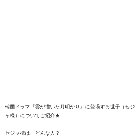
韓国ドラマ『雲が描いた月明かり』に登場する世子（セジ
ャ様）についてご紹介★
セジャ様は、どんな人？