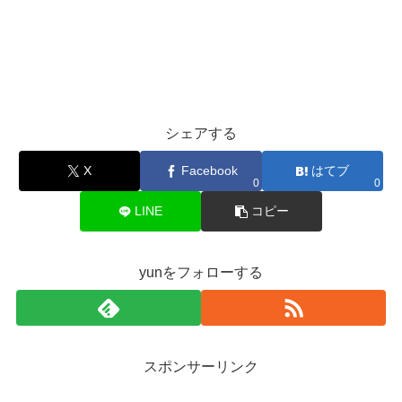
シェアする
X
Facebook
はてブ
0
0
LINE
コピー
yunをフォローする
スポンサーリンク