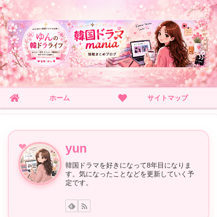
ホーム
サイトマップ
yun
韓国ドラマを好きになって8年目になりま
す。気になったことなどを更新していく予
定です。