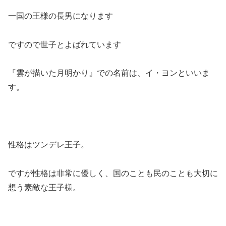
一国の王様の長男になります
ですので世子とよばれています
『雲が描いた月明かり』での名前は、イ・ヨンといいま
す。
性格はツンデレ王子。
ですが性格は非常に優しく、国のことも民のことも大切に
想う素敵な王子様。