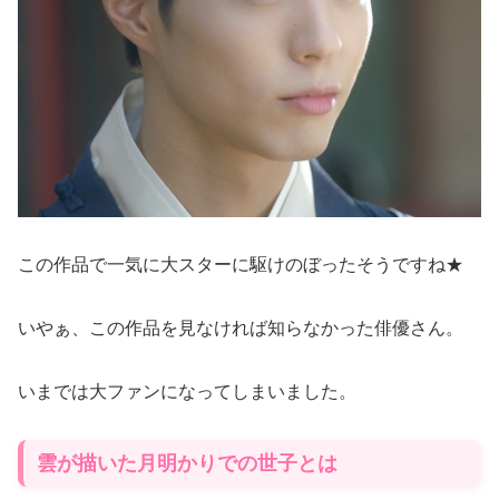
この作品で一気に大スターに駆けのぼったそうですね★
いやぁ、この作品を見なければ知らなかった俳優さん。
いまでは大ファンになってしまいました。
雲が描いた月明かりでの世子とは