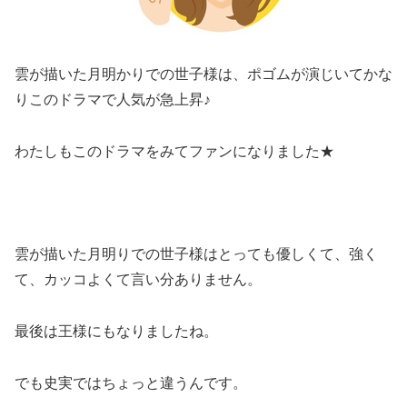
雲が描いた月明かりでの世子様は、ポゴムが演じいてかな
りこのドラマで人気が急上昇♪
わたしもこのドラマをみてファンになりました★
雲が描いた月明りでの世子様はとっても優しくて、強く
て、カッコよくて言い分ありません。
最後は王様にもなりましたね。
でも史実ではちょっと違うんです。