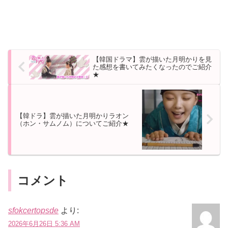
【韓国ドラマ】雲が描いた月明かりを見
た感想を書いてみたくなったのでご紹介
★
【韓ドラ】雲が描いた月明かりラオン
（ホン・サムノム）についてご紹介★
コメント
sfokcertopsde
より:
2026年6月26日 5:36 AM