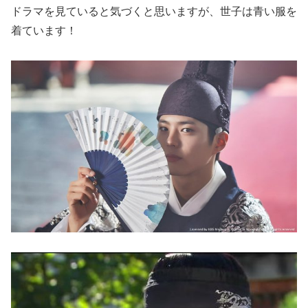
ドラマを見ていると気づくと思いますが、世子は青い服を
着ています！