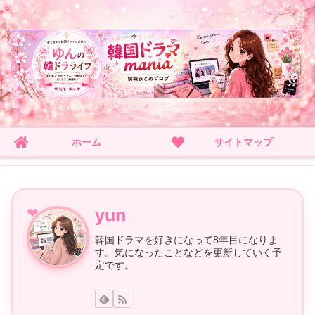
ホーム
サイトマップ
yun
韓国ドラマを好きになって8年目になりま
す。気になったことなどを更新していく予
定です。