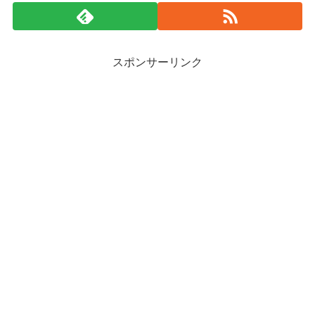
スポンサーリンク