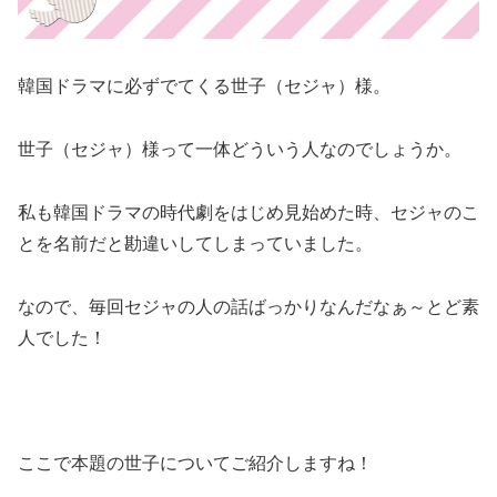
韓国ドラマに必ずでてくる世子（セジャ）様。
世子（セジャ）様って一体どういう人なのでしょうか。
私も韓国ドラマの時代劇をはじめ見始めた時、セジャのこ
とを名前だと勘違いしてしまっていました。
なので、毎回セジャの人の話ばっかりなんだなぁ～とど素
人でした！
ここで本題の世子についてご紹介しますね！