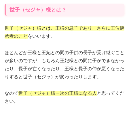
世子（セジャ）様とは？
世子（セジャ）様とは、王様の息子であり、さらに王位継
承者のこと
をいいます。
ほとんどが王様と王妃との間の子供の長子が受け継ぐこと
が多いのですが、もちろん王妃様との間に子ができなかっ
たり、長子が亡くなったり、王様と長子の仲が悪くなった
りすると世子（セジャ）が変わったりします。
なので
世子（セジャ）様＝次の王様になる人
と思ってくだ
さい。