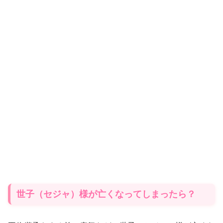
世子（セジャ）様が亡くなってしまったら？