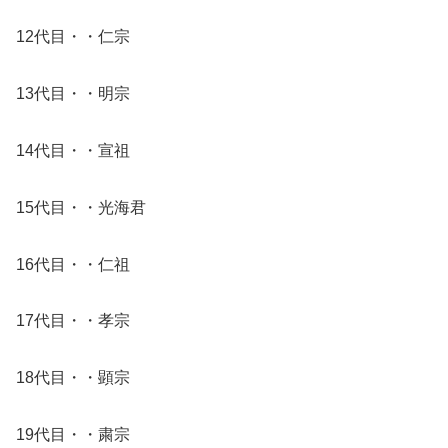
12代目・・仁宗
13代目・・明宗
14代目・・宣祖
15代目・・光海君
16代目・・仁祖
17代目・・孝宗
18代目・・顕宗
19代目・・粛宗