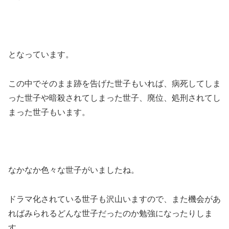
となっています。
この中でそのまま跡を告げた世子もいれば、病死してしま
った世子や暗殺されてしまった世子、廃位、処刑されてし
まった世子もいます。
なかなか色々な世子がいましたね。
ドラマ化されている世子も沢山いますので、また機会があ
ればみられるどんな世子だったのか勉強になったりしま
す。