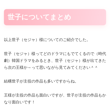
世子についてまとめ
以上世子（セジャ）様についてのご紹介でした。
世子（セジャ）様ってどのドラマにもでてくるので（時代
劇）韓国ドラマをみるとき、世子（セジャ）様が出てきた
ら次の王様か～って思いながら見てみてください＾＾
結構世子が主役の作品も多いですからね。
王様が主役の作品も面白いですが、世子が主役の作品もか
なり面白いです！