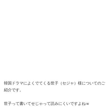
韓国ドラマによくでてくる世子（セジャ）様についてのご
紹介です。
世子って書いてせじゃって読みにくいですよねｗ