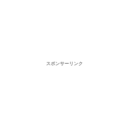
スポンサーリンク