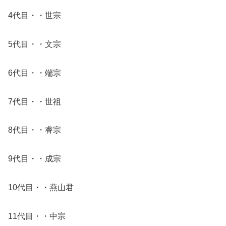
4代目・・世宗
5代目・・文宗
6代目・・端宗
7代目・・世祖
8代目・・睿宗
9代目・・成宗
10代目・・燕山君
11代目・・中宗