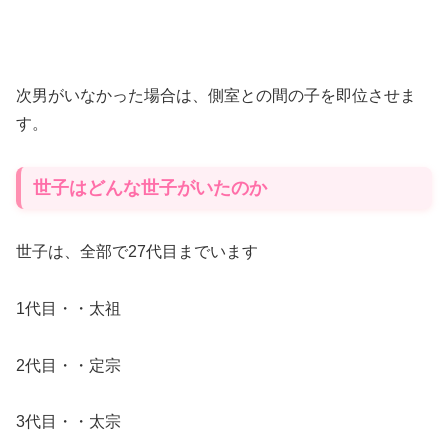
次男がいなかった場合は、側室との間の子を即位させま
す。
世子はどんな世子がいたのか
世子は、全部で27代目までいます
1代目・・太祖
2代目・・定宗
3代目・・太宗