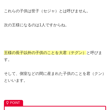
これらの子供は世子（セジャ）とは呼びません。
次の王様になるのは1人ですからね。
王様の長子以外の子供のことを大君（テグン）
と呼びま
す。
そして、側室などの間に産まれた子供のことを君（クン）
といいます。