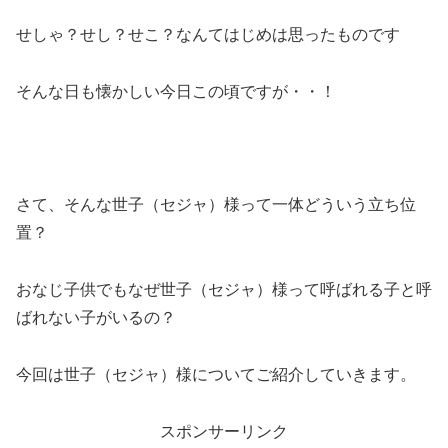
せしゃ？せし？せこ？なんてはじめは思ったものです
そんな日も懐かしい今日この頃ですが・・！
さて、そんな世子（セジャ）様って一体どういう立ち位
置？
おなじ子供でもなぜ世子（セジャ）様って呼ばれる子と呼
ばれない子がいるの？
今回は世子（セジャ）様についてご紹介していきます。
スポンサーリンク