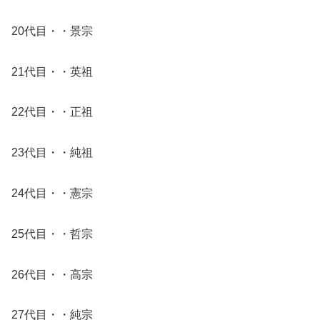
20代目・・景宗
21代目・・英祖
22代目・・正祖
23代目・・純祖
24代目・・憲宗
25代目・・哲宗
26代目・・高宗
27代目・・純宗