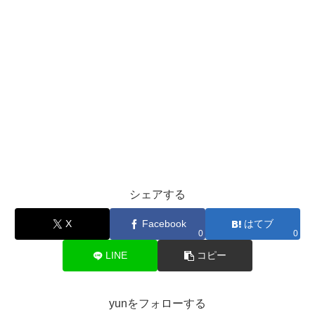
シェアする
X
Facebook
はてブ
0
0
LINE
コピー
yunをフォローする