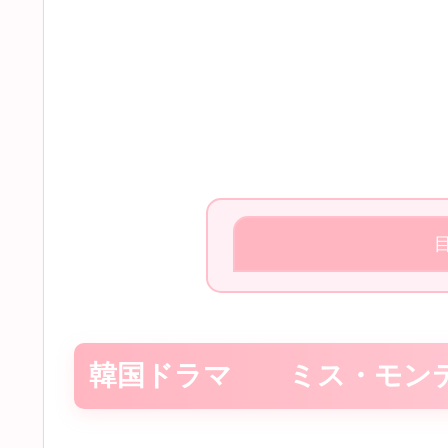
韓国ドラマ ミス・モンテ