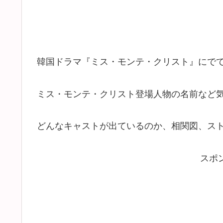
韓国ドラマ『ミス・モンテ・クリスト』にで
ミス・モンテ・クリスト登場人物の名前など
どんなキャストが出ているのか、相関図、ス
スポ