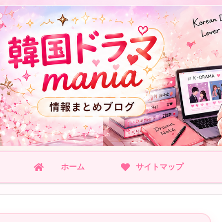
ホーム
サイトマップ