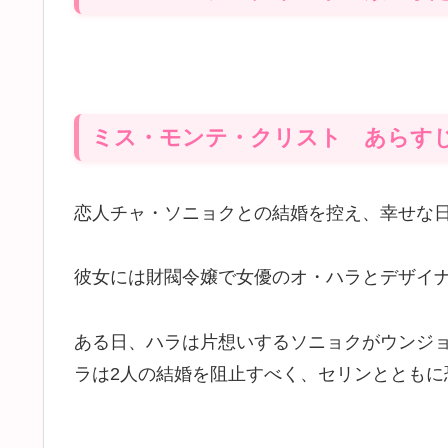
ミス・モンテ・クリスト あらす
恋人チャ・ソニョクとの結婚を控え、幸せな
彼女には財閥令嬢で女優のオ・ハラとデザイ
ある日、ハラは片想いするソニョクがウンジ
ラは2人の結婚を阻止すべく、セリンとともに