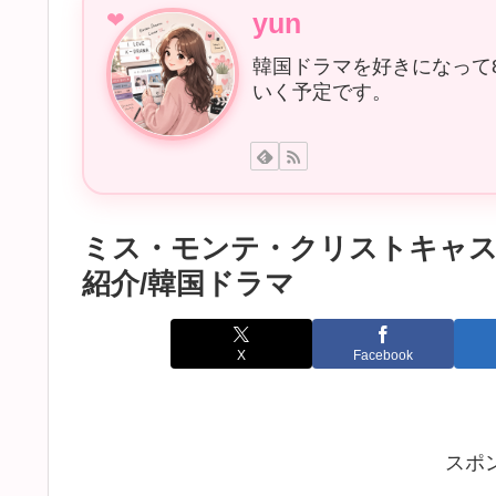
yun
韓国ドラマを好きになって
いく予定です。
ミス・モンテ・クリストキャス
紹介/韓国ドラマ
X
Facebook
スポ