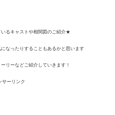
ているキャストや相関図のご紹介★
気になったりすることもあるかと思います
トーリーなどご紹介していきます！
ンサーリンク