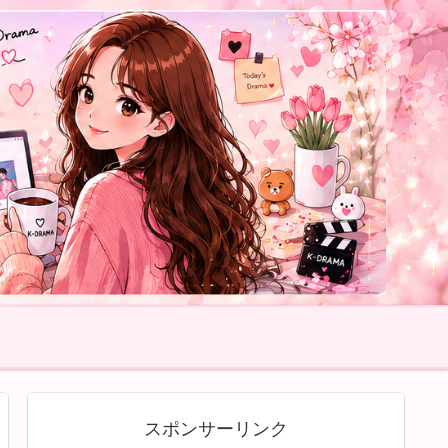
スポンサーリンク