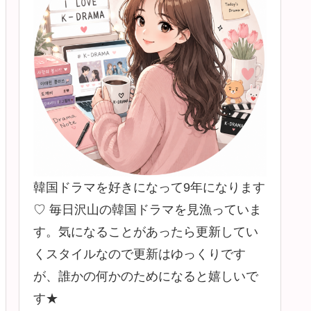
韓国ドラマを好きになって9年になります
♡ 毎日沢山の韓国ドラマを見漁っていま
す。気になることがあったら更新してい
くスタイルなので更新はゆっくりです
が、誰かの何かのためになると嬉しいで
す★