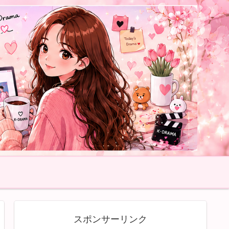
スポンサーリンク