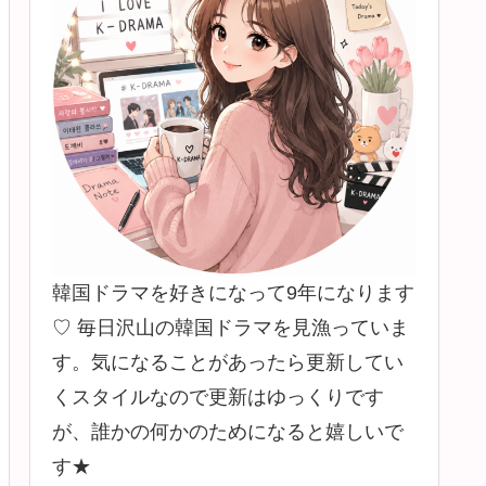
韓国ドラマを好きになって9年になります
♡ 毎日沢山の韓国ドラマを見漁っていま
す。気になることがあったら更新してい
くスタイルなので更新はゆっくりです
が、誰かの何かのためになると嬉しいで
す★