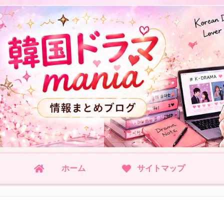
ホーム
サイトマップ