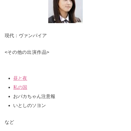
現代：ヴァンパイア
<
その他の出演作品
>
昼と夜
私の国
おバカちゃん注意報
いとしのソヨン
など