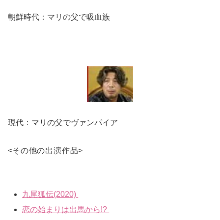
朝鮮時代：マリの父で吸血族
現代：マリの父でヴァンパイア
<
その他の出演作品
>
九尾狐伝(2020)
恋の始まりは出馬から!?