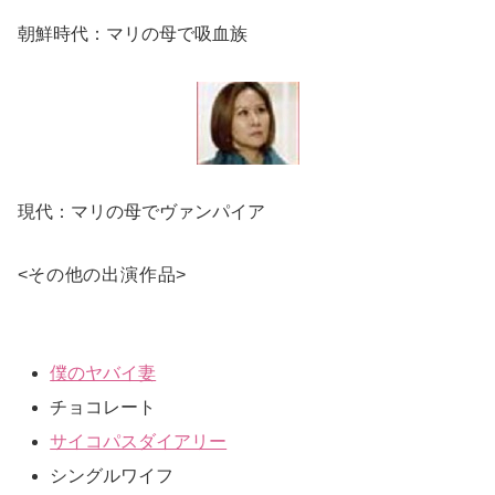
朝鮮時代：マリの母で吸血族
現代：マリの母でヴァンパイア
<
その他の出演作品
>
僕のヤバイ妻
チョコレート
サイコパスダイアリー
シングルワイフ