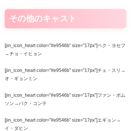
その他のキャスト
[jin_icon_heart color=”#e9546b” size=”17px”]ペク・ヨセフ
→チョ・イヒョン
[jin_icon_heart color=”#e9546b” size=”17px”]チェ・スリ→
オ・ギョンミン
[jin_icon_heart color=”#e9546b” size=”17px”]ファン・ボム
ソン→パク・コンテ
[jin_icon_heart color=”#e9546b” size=”17px”]エギョン→
イ・ダヒン