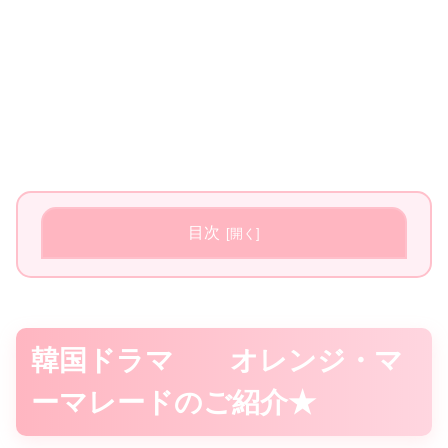
目次
韓国ドラマ オレンジ・マ
ーマレードのご紹介★