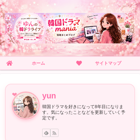
ホーム
サイトマップ
yun
韓国ドラマを好きになって8年目になりま
す。気になったことなどを更新していく予
定です。