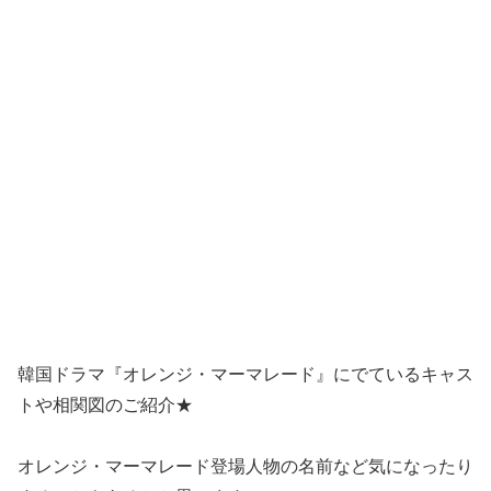
韓国ドラマ『オレンジ・マーマレード』にでているキャス
トや相関図のご紹介★
オレンジ・マーマレード登場人物の名前など気になったり