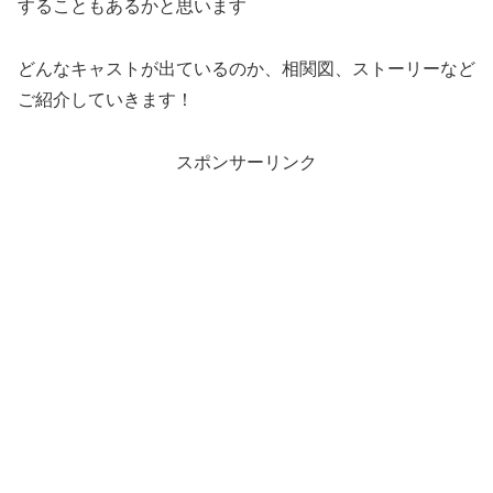
することもあるかと思います
どんなキャストが出ているのか、相関図、ストーリーなど
ご紹介していきます！
スポンサーリンク