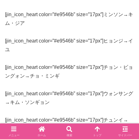
[jin_icon_heart color=”#e9546b” size=”17px”]ミンソン→キ
ム・ジア
[jin_icon_heart color=”#e9546b” size=”17px”]ヒョンジ→イ
ユ
[jin_icon_heart color=”#e9546b” size=”17px”]チョン・ビョ
ングォン→チョ・ミンギ
[jin_icon_heart color=”#e9546b” size=”17px”]ウォンサング
→キム・ソンギョン
[jin_icon_heart color=”#e9546b” size=”17px”]チュンイ→
ユ・スンウン
メニュー
ホーム
検索
トップ
サイドバー