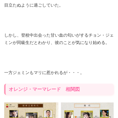
目立たぬように過ごしていた。
しかし、登校中出会った甘い血の匂いがするチョン・ジェ
ミンが同級生だとわかり、彼のことが気になり始める。
一方ジェミンもマリに惹かれるが・・・。
オレンジ・マーマレード 相関図