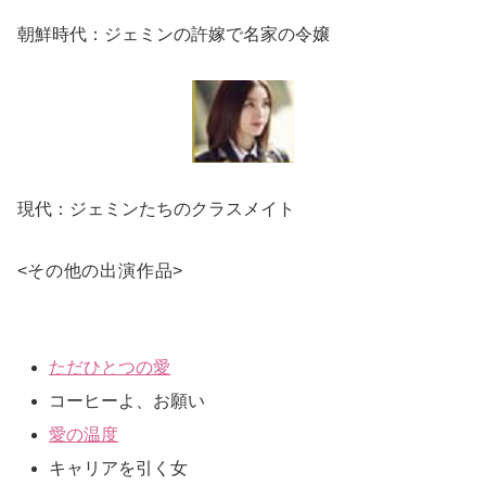
朝鮮時代：ジェミンの許嫁で名家の令嬢
現代：ジェミンたちのクラスメイト
<
その他の出演作品
>
ただひとつの愛
コーヒーよ、お願い
愛の温度
キャリアを引く女