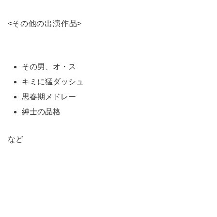
<
その他の出演作品
>
その男、オ・ス
キミに猛ダッシュ
思春期メドレー
紳士の品格
など