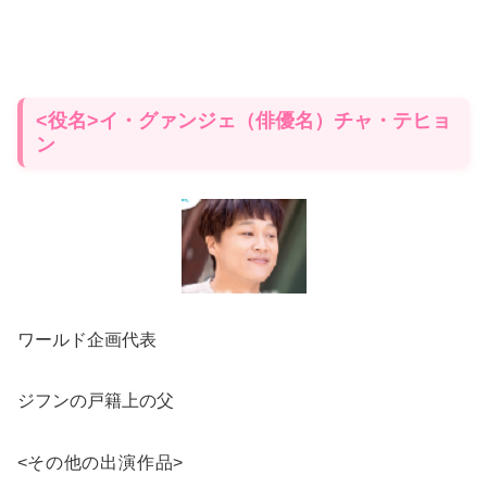
<役名>イ・グァンジェ（俳優名）チャ・テヒョ
ン
ワールド企画代表
ジフンの戸籍上の父
<
その他の出演作品
>