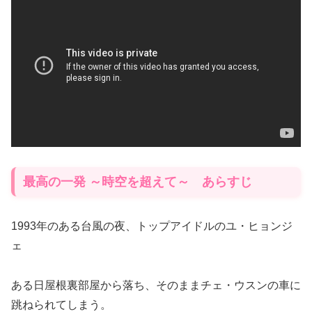
最高の一発 ～時空を超えて～ あらすじ
1993年のある台風の夜、トップアイドルのユ・ヒョンジ
ェ
ある日屋根裏部屋から落ち、そのままチェ・ウスンの車に
跳ねられてしまう。