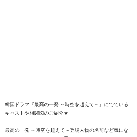
韓国ドラマ『最高の一発 ～時空を超えて～』にでている
キャストや相関図のご紹介★
最高の一発 ～時空を超えて～登場人物の名前など気にな