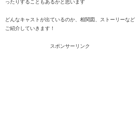
ったりすることもあるかと思います
どんなキャストが出ているのか、相関図、ストーリーなど
ご紹介していきます！
スポンサーリンク