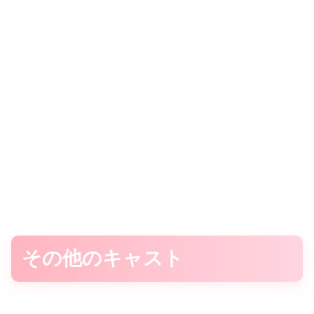
その他のキャスト