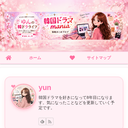
ホーム
サイトマップ
yun
韓国ドラマを好きになって8年目になりま
す。気になったことなどを更新していく予
定です。