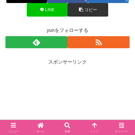
0
0
LINE
コピー
yunをフォローする
スポンサーリンク
メニュー
ホーム
検索
トップ
サイドバー