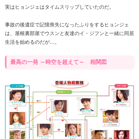
実はヒョンジェはタイムスリップしていたのだ。
事故の後遺症で記憶喪失になったふりをするヒョンジェ
は、屋根裏部屋でウスンと友達のイ・ジフンと一緒に同居
生活を始めるのだが…。
最高の一発 ～時空を超えて～ 相関図