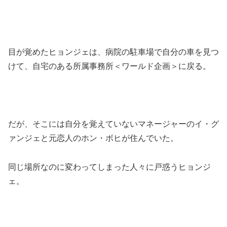
目が覚めたヒョンジェは、病院の駐車場で自分の車を見つ
けて、自宅のある所属事務所＜ワールド企画＞に戻る。
だが、そこには自分を覚えていないマネージャーのイ・グ
ァンジェと元恋人のホン・ボヒが住んでいた。
同じ場所なのに変わってしまった人々に戸惑うヒョンジ
ェ。