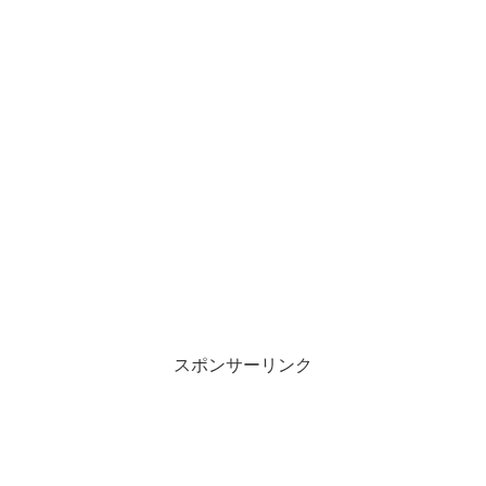
スポンサーリンク