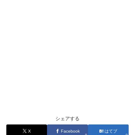
シェアする
X
Facebook
はてブ