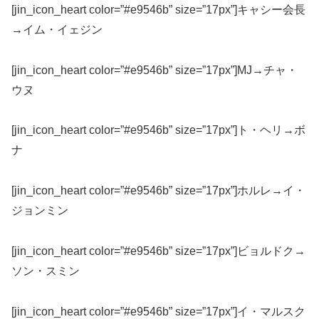
[jin_icon_heart color=”#e9546b” size=”17px”]キャシー会長
→イム・イェジン
[jin_icon_heart color=”#e9546b” size=”17px”]MJ→チャ・
ウヌ
[jin_icon_heart color=”#e9546b” size=”17px”]ト・ヘリ→ボ
ナ
[jin_icon_heart color=”#e9546b” size=”17px”]ホルレ→イ・
ジョンミン
[jin_icon_heart color=”#e9546b” size=”17px”]ビョルドク→
ソン・スミン
[jin_icon_heart color=”#e9546b” size=”17px”]イ・マルスク