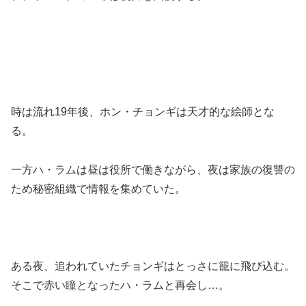
時は流れ19年後、ホン・チョンギは天才的な絵師とな
る。
一方ハ・ラムは昼は役所で働きながら、夜は家族の復讐の
ため秘密組織で情報を集めていた。
ある夜、追われていたチョンギはとっさに籠に飛び込む。
そこで赤い瞳となったハ・ラムと再会し…。