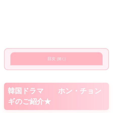
目次
韓国ドラマ ホン・チョン
ギのご紹介★