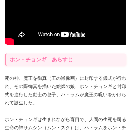
ホン・チョンギ あらすじ
死の神、魔王を御真（王の肖像画）に封印する儀式が行わ
れ、その際御真を描いた絵師の娘、ホン・チョンギと封印
式を進行した動士の息子、ハ・ラムが魔王の呪いをかけら
れて誕生した。
ホン・チョンギは生まれながら盲目で、人間の生死を司る
生命の神サムシン（ムン・スク）は、ハ・ラムをホン・チ