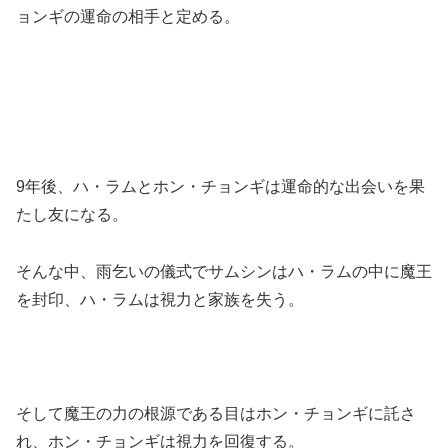
ョンギの運命の相手と定める。
9年後、ハ・ラムとホン・チョンギは運命的な出会いを果
たし友になる。
そんな中、雨乞いの儀式でサムシンはハ・ラムの中に魔王
を封印、ハ・ラムは視力と家族を失う。
そして魔王の力の根源である目はホン・チョンギに託さ
れ、ホン・チョンギは視力を回復する。