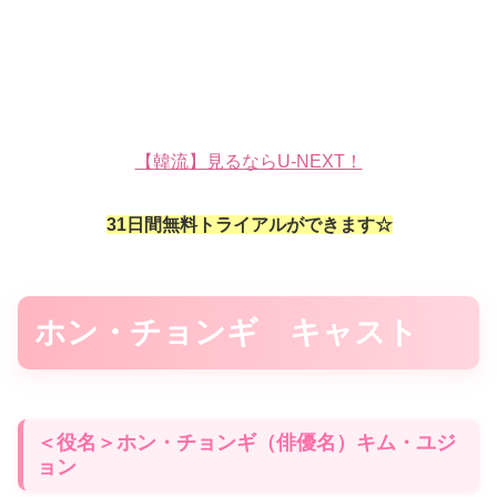
【韓流】見るならU-NEXT！
31日間無料トライアルができます☆
ホン・チョンギ キャスト
＜役名＞ホン・チョンギ（俳優名）キム・ユジ
ョン