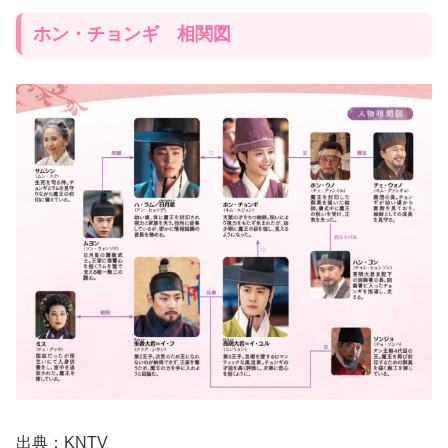
ホン・チョンギ 相関図
出典：KNTV