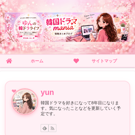
ホーム
サイトマップ
yun
韓国ドラマを好きになって8年目になりま
す。気になったことなどを更新していく予
定です。