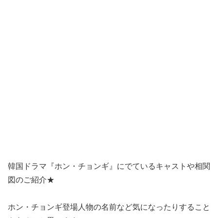
韓国ドラマ『ホン・チョンギ』にでているキャストや相関
図のご紹介★
ホン・チョンギ登場人物の名前など気になったりすること