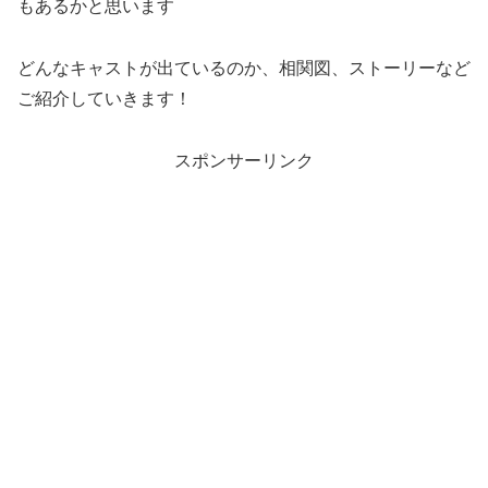
もあるかと思います
どんなキャストが出ているのか、相関図、ストーリーなど
ご紹介していきます！
スポンサーリンク