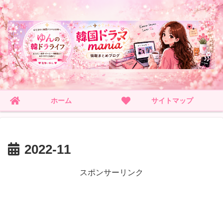
ホーム
サイトマップ
2022-11
スポンサーリンク