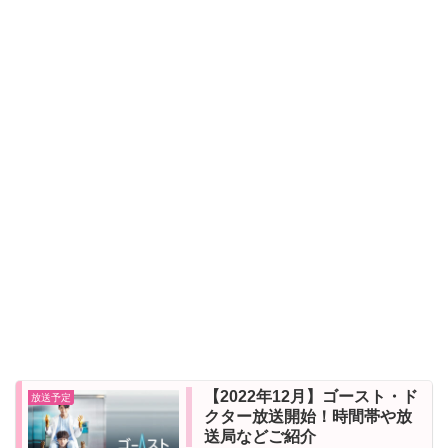
【2022年12月】ゴースト・ド
放送予定
クター放送開始！時間帯や放
送局などご紹介