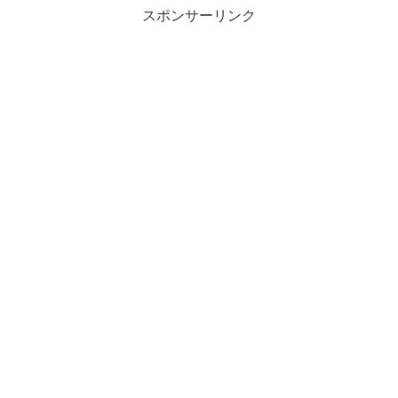
スポンサーリンク