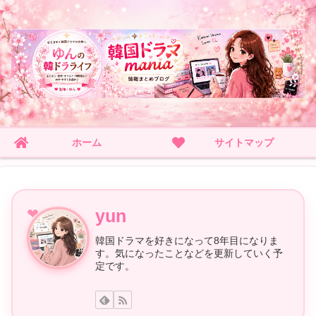
ホーム
サイトマップ
yun
韓国ドラマを好きになって8年目になりま
す。気になったことなどを更新していく予
定です。