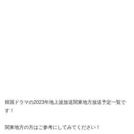
韓国ドラマの2023年地上波放送関東地方放送予定一覧で
す！
関東地方の方はご参考にしてみてください！