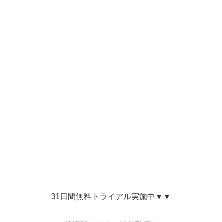
31日間無料トライアル実施中▼▼