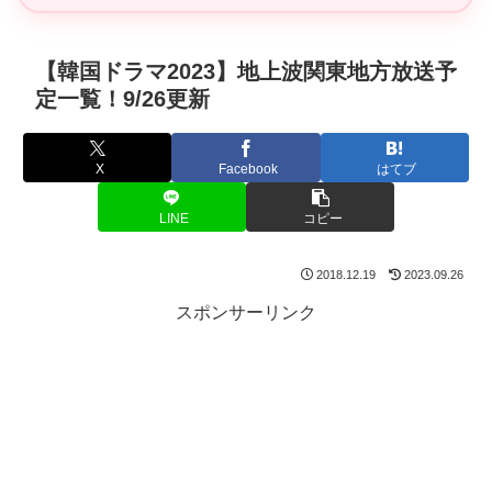
【韓国ドラマ2023】地上波関東地方放送予
定一覧！9/26更新
X
Facebook
はてブ
LINE
コピー
2018.12.19
2023.09.26
スポンサーリンク