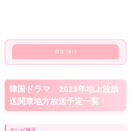
目次
韓国ドラマ 2023年地上波放
送関東地方放送予定一覧！
テレビ埼玉