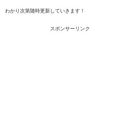
わかり次第随時更新していきます！
スポンサーリンク