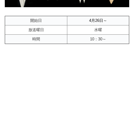
開始日
4月26
日～
放送曜日
水曜
時間
10：30～