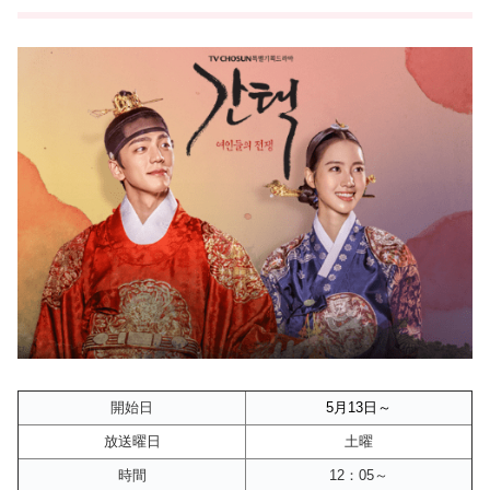
開始日
5月13
日～
放送曜日
土曜
時間
12：05～