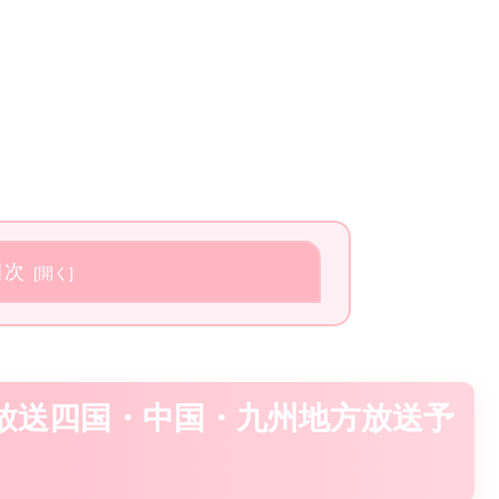
目次
波放送四国・中国・九州地方放送予