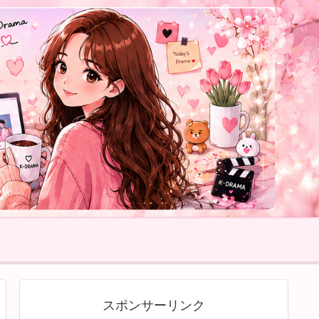
スポンサーリンク