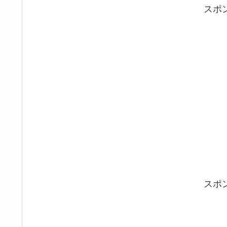
スポ
スポ