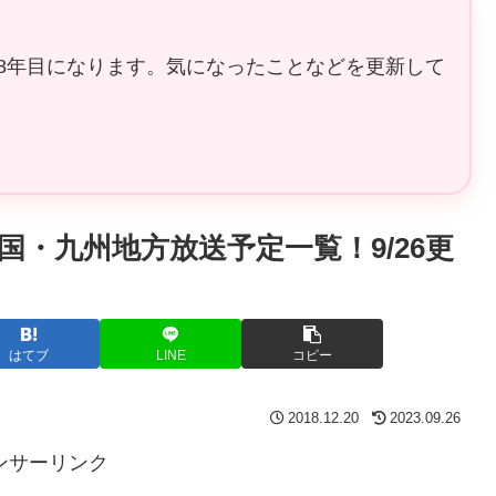
8年目になります。気になったことなどを更新して
国・九州地方放送予定一覧！9/26更
はてブ
LINE
コピー
2018.12.20
2023.09.26
ンサーリンク