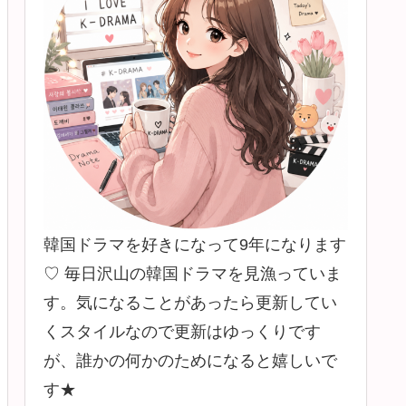
韓国ドラマを好きになって9年になります
♡ 毎日沢山の韓国ドラマを見漁っていま
す。気になることがあったら更新してい
くスタイルなので更新はゆっくりです
が、誰かの何かのためになると嬉しいで
す★