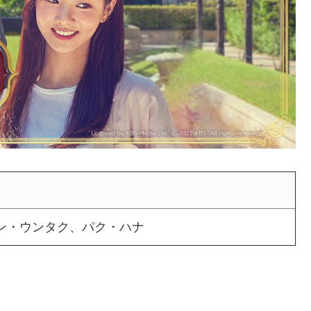
ン・ウンタク、パク・ハナ