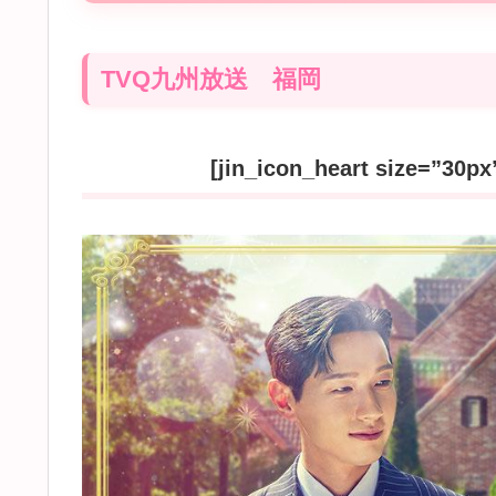
TVQ九州放送 福岡
[jin_icon_heart size=”3