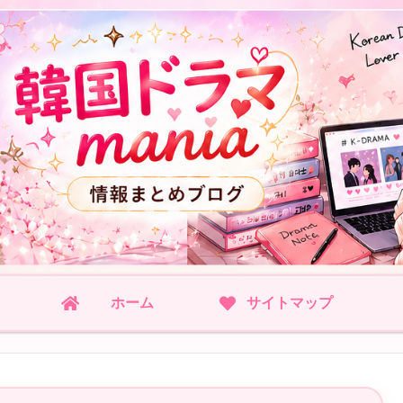
ホーム
サイトマップ