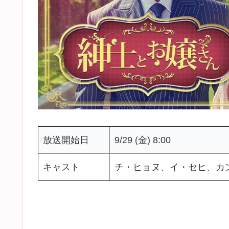
放送開始日
9/29 (金) 8:00
キャスト
チ・ヒョヌ、イ・セヒ、カ