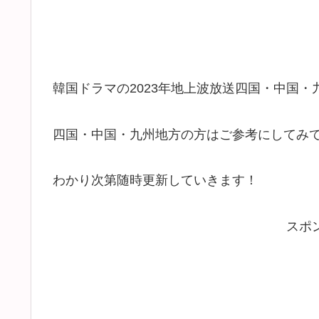
韓国ドラマの2023年地上波放送四国・中国
四国・中国・九州地方の方はご参考にしてみ
わかり次第随時更新していきます！
スポ