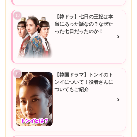
【韓ドラ】七日の王妃は本
当にあった話なの？なぜた
った七日だったのか！
【韓国ドラマ】トンイのト
ンイについて！役者さんに
ついてもご紹介