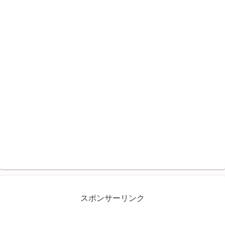
スポンサーリンク