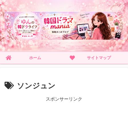
ホーム
サイトマップ
ソンジュン
スポンサーリンク