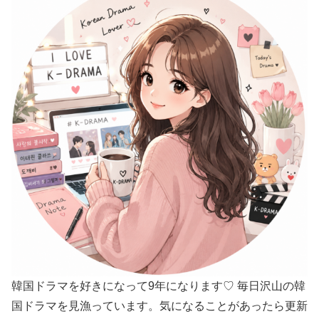
韓国ドラマを好きになって9年になります♡ 毎日沢山の韓
国ドラマを見漁っています。気になることがあったら更新