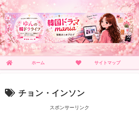
ホーム
サイトマップ
チョン・インソン
スポンサーリンク