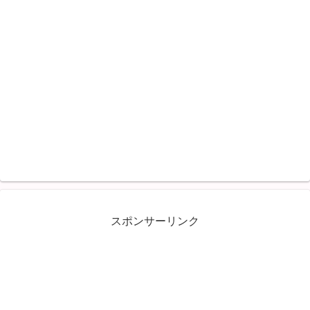
スポンサーリンク