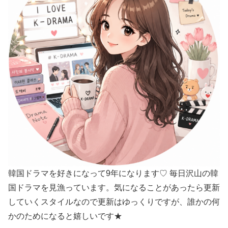
韓国ドラマを好きになって9年になります♡ 毎日沢山の韓
国ドラマを見漁っています。気になることがあったら更新
していくスタイルなので更新はゆっくりですが、誰かの何
かのためになると嬉しいです★