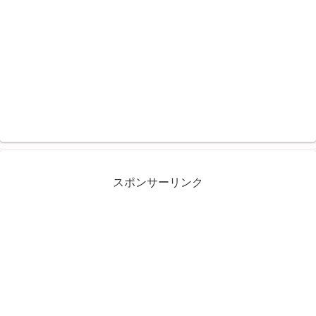
スポンサーリンク