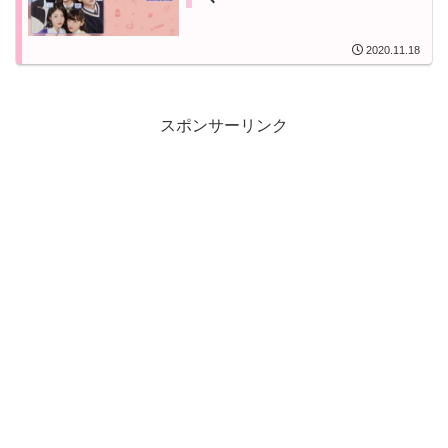
2020.11.18
スポンサーリンク