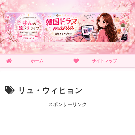
ホーム
サイトマップ
リュ・ウィヒョン
スポンサーリンク