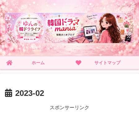
ホーム
サイトマップ
2023-02
スポンサーリンク