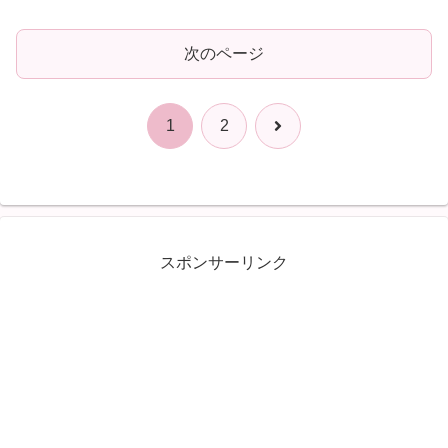
次のページ
次
1
2
へ
スポンサーリンク