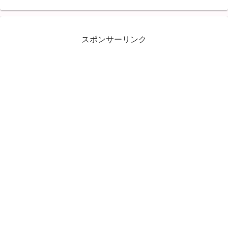
スポンサーリンク