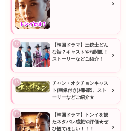
【韓国ドラマ】三銃士どん
な話？キャストや相関図！
ストーリーなどご紹介！
チャン・オクチョンキャス
ト(画像付き)相関図、スト
ーリーなどご紹介★
【韓国ドラマ】トンイを観
たネタバレ感想や評価★ぜ
ひ観てほしい！！！