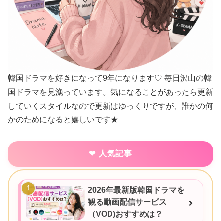
韓国ドラマを好きになって9年になります♡ 毎日沢山の韓
国ドラマを見漁っています。気になることがあったら更新
していくスタイルなので更新はゆっくりですが、誰かの何
かのためになると嬉しいです★
人気記事
2026年最新版韓国ドラマを
観る動画配信サービス
（VOD)おすすめは？