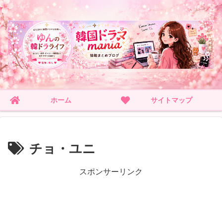
ホーム
サイトマップ
チョ・ユニ
スポンサーリンク