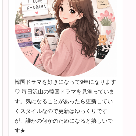
韓国ドラマを好きになって9年になります
♡ 毎日沢山の韓国ドラマを見漁っていま
す。気になることがあったら更新してい
くスタイルなので更新はゆっくりです
が、誰かの何かのためになると嬉しいで
す★