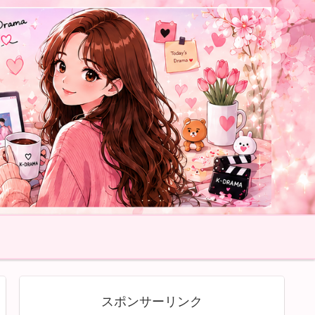
スポンサーリンク