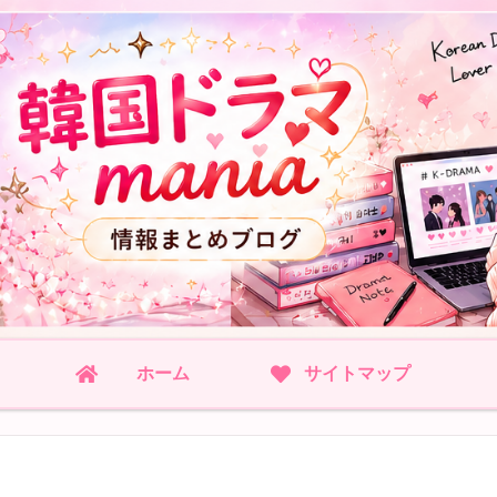
ホーム
サイトマップ