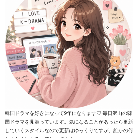
韓国ドラマを好きになって9年になります♡ 毎日沢山の韓
国ドラマを見漁っています。気になることがあったら更新
していくスタイルなので更新はゆっくりですが、誰かの何