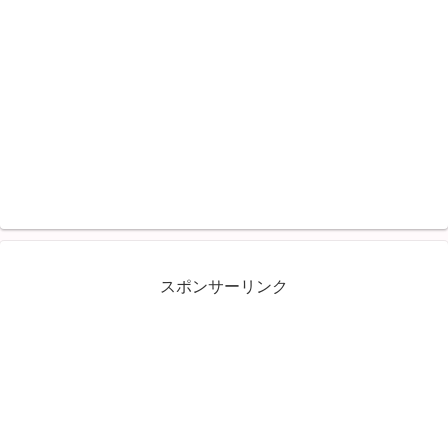
スポンサーリンク