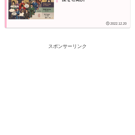
2022.12.20
スポンサーリンク