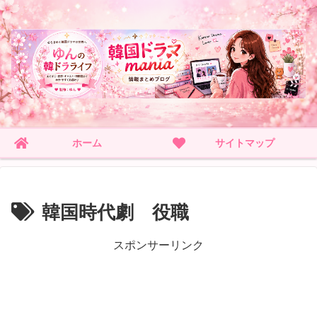
ホーム
サイトマップ
韓国時代劇 役職
スポンサーリンク