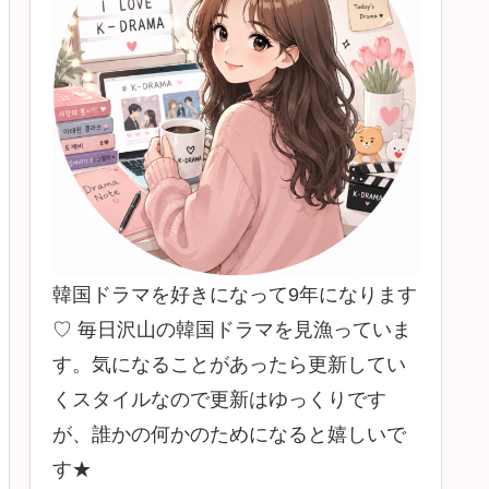
韓国ドラマを好きになって9年になります
♡ 毎日沢山の韓国ドラマを見漁っていま
す。気になることがあったら更新してい
くスタイルなので更新はゆっくりです
が、誰かの何かのためになると嬉しいで
す★