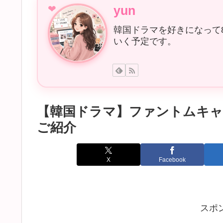
yun
韓国ドラマを好きになって
いく予定です。
【韓国ドラマ】ファントムキャ
ご紹介
X
Facebook
スポ