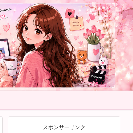
スポンサーリンク