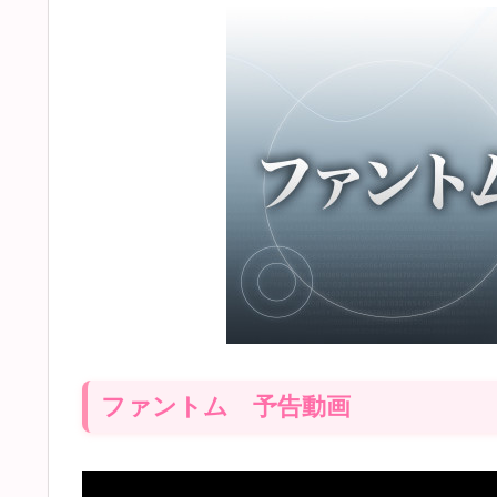
ファントム 予告動画