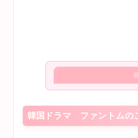
韓国ドラマ ファントムの