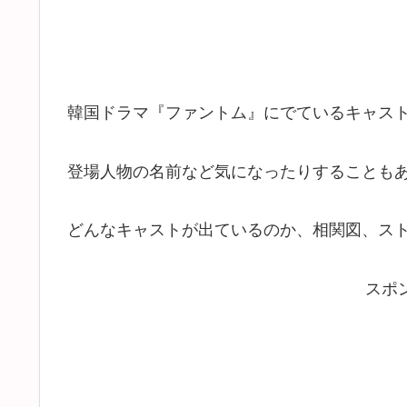
韓国ドラマ『ファントム』にでているキャス
登場人物の名前など気になったりすることも
どんなキャストが出ているのか、相関図、ス
スポ