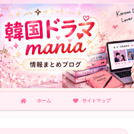
ホーム
サイトマップ