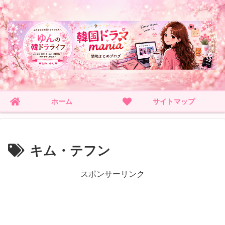
ホーム
サイトマップ
キム・テフン
スポンサーリンク