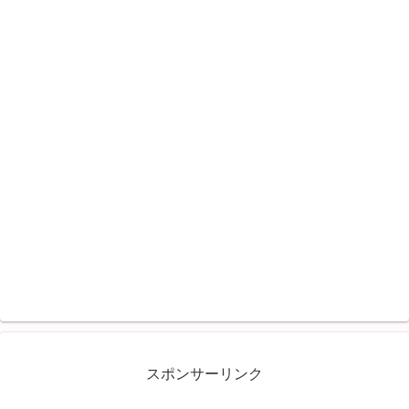
スポンサーリンク