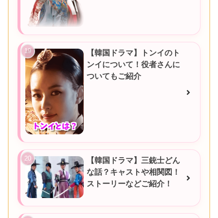
【韓国ドラマ】トンイのト
ンイについて！役者さんに
ついてもご紹介
【韓国ドラマ】三銃士どん
な話？キャストや相関図！
ストーリーなどご紹介！