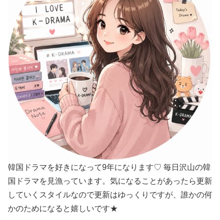
韓国ドラマを好きになって9年になります♡ 毎日沢山の韓
国ドラマを見漁っています。気になることがあったら更新
していくスタイルなので更新はゆっくりですが、誰かの何
かのためになると嬉しいです★