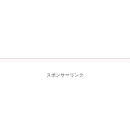
スポンサーリンク