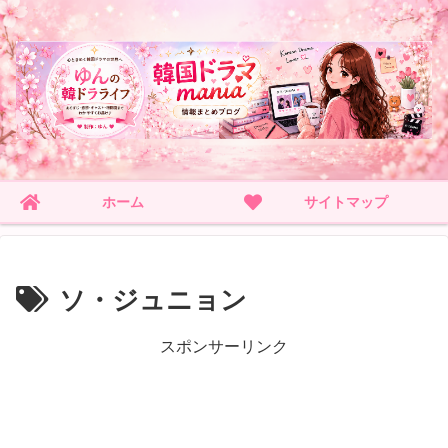
ホーム
サイトマップ
ソ・ジュニョン
スポンサーリンク