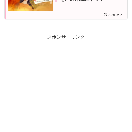
2025.03.27
スポンサーリンク