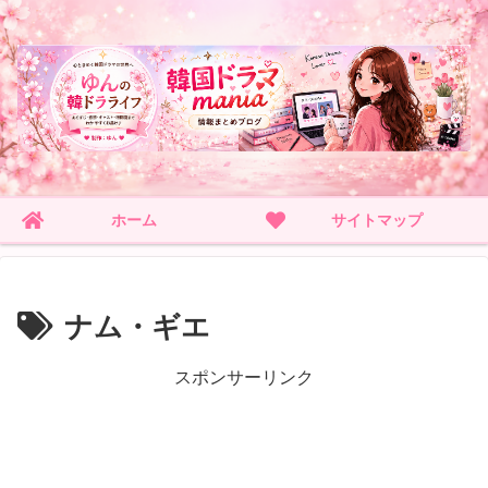
ホーム
サイトマップ
ナム・ギエ
スポンサーリンク