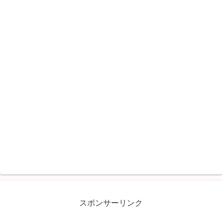
スポンサーリンク