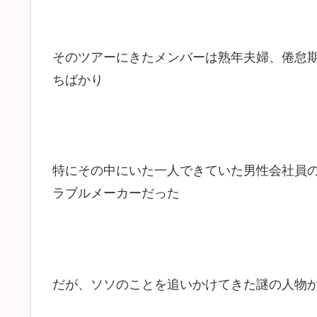
そのツアーにきたメンバーは熟年夫婦、倦怠
ちばかり
特にその中にいた一人できていた男性会社員
ラブルメーカーだった
だが、ソソのことを追いかけてきた謎の人物