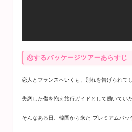
恋するパッケージツアーあらすじ
恋人とフランスへいくも、別れを告げられて
失恋した傷を抱え旅行ガイドとして働いてい
そんなある日、韓国から来た“プレミアムパッ