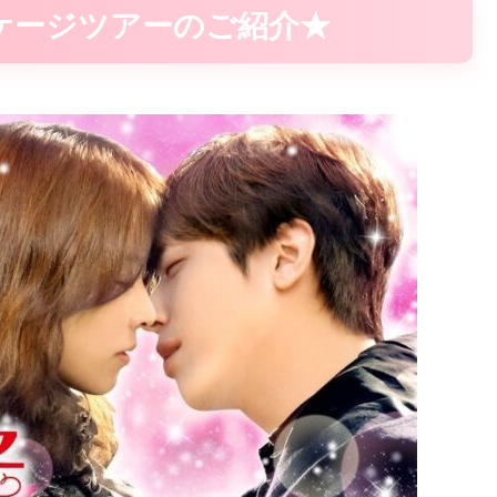
ージツアーのご紹介★