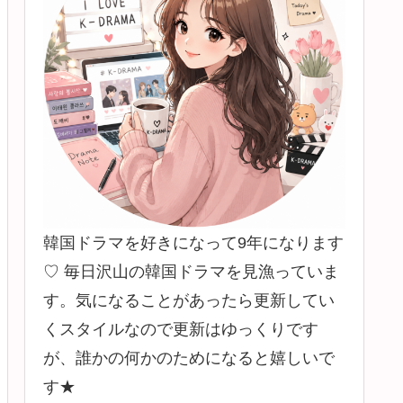
韓国ドラマを好きになって9年になります
♡ 毎日沢山の韓国ドラマを見漁っていま
す。気になることがあったら更新してい
くスタイルなので更新はゆっくりです
が、誰かの何かのためになると嬉しいで
す★