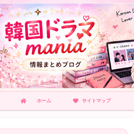
ホーム
サイトマップ