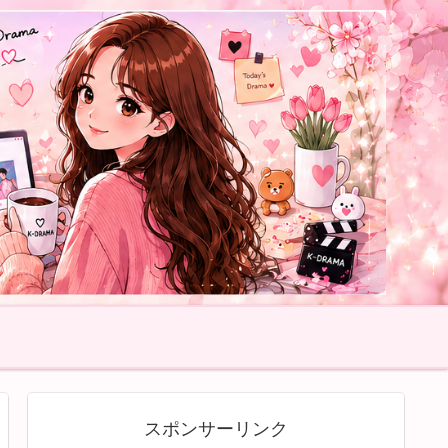
スポンサーリンク