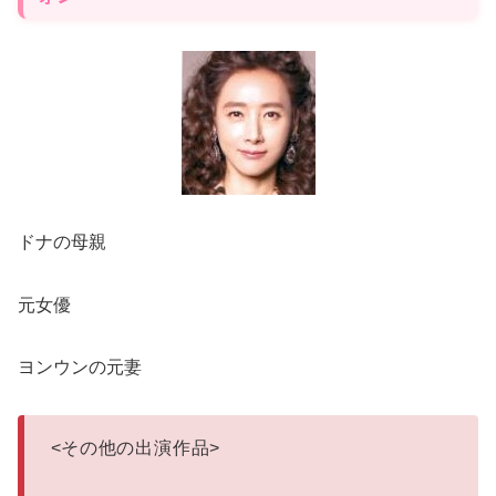
ドナの母親
元女優
ヨンウンの元妻
<
その他の出演作品
>