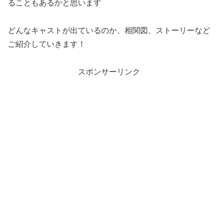
ることもあるかと思います
どんなキャストが出ているのか、相関図、ストーリーなど
ご紹介していきます！
スポンサーリンク