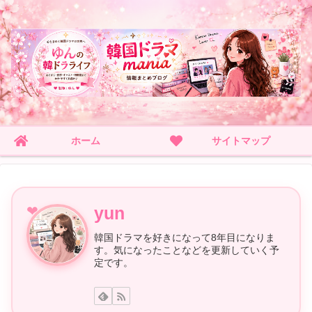
ホーム
サイトマップ
yun
韓国ドラマを好きになって8年目になりま
す。気になったことなどを更新していく予
定です。