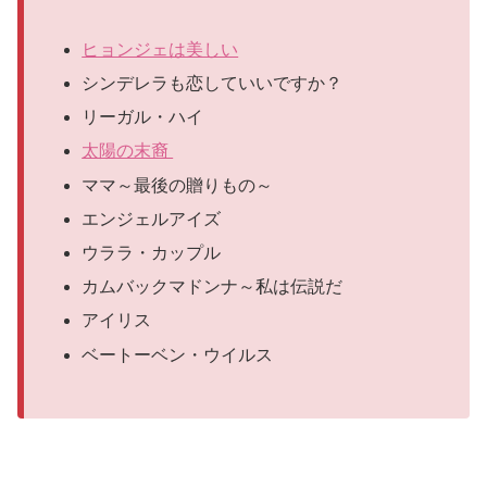
ヒョンジェは美しい
シンデレラも恋していいですか？
リーガル・ハイ
太陽の末裔
ママ～最後の贈りもの～
エンジェルアイズ
ウララ・カップル
カムバックマドンナ～私は伝説だ
アイリス
ベートーベン・ウイルス