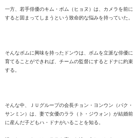
一方、若手俳優のキム・ボム（ヒョヌ）は、カメラを前に
すると固まってしまうという致命的な悩みを持っていた。
そんなボムに興味を持ったドンウは、ボムを立派な俳優に
育てることができれば、チームの監督にするとドナに約束
する。
そんな中、ＪＵグループの会長チョン・ヨンウン（パク・
サンミン）は、妻で女優のララ（ト・ジウォン）が結婚前
に産んだ子どもハ・ドナがいることを知る。