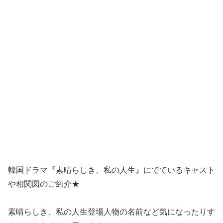
韓国ドラマ『素晴らしき、私の人生』にでているキャスト
や相関図のご紹介★
素晴らしき、私の人生登場人物の名前など気になったりす