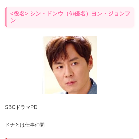
<役名> シン・ドンウ（俳優名）ヨン・ジョンフ
ン
SBCドラマPD
ドナとは仕事仲間