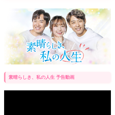
素晴らしき、私の人生 予告動画