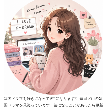
韓国ドラマを好きになって9年になります♡ 毎日沢山の韓
国ドラマを見漁っています。気になることがあったら更新