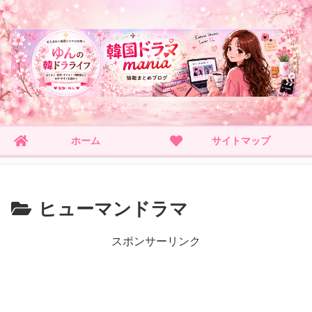
ホーム
サイトマップ
ヒューマンドラマ
スポンサーリンク