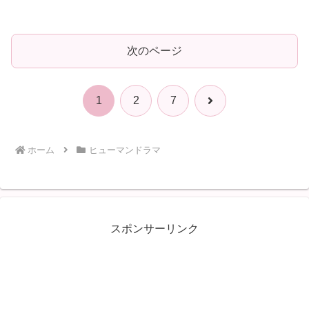
次のページ
次
1
2
7
へ
ホーム
ヒューマンドラマ
スポンサーリンク