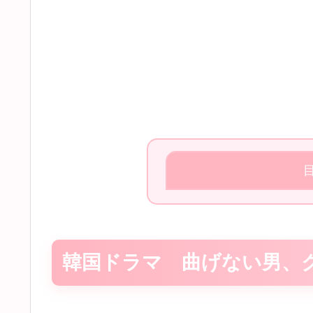
韓国ドラマ 曲げない男、