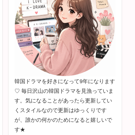
韓国ドラマを好きになって9年になります
♡ 毎日沢山の韓国ドラマを見漁っていま
す。気になることがあったら更新してい
くスタイルなので更新はゆっくりです
が、誰かの何かのためになると嬉しいで
す★