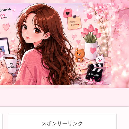
スポンサーリンク