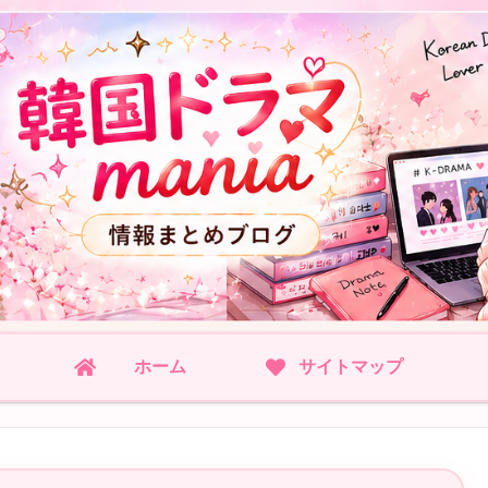
ホーム
サイトマップ