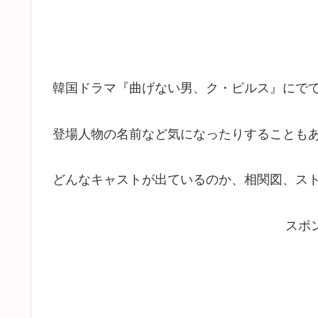
韓国ドラマ『曲げない男、ク・ピルス』にで
登場人物の名前など気になったりすることも
どんなキャストが出ているのか、相関図、ス
スポ