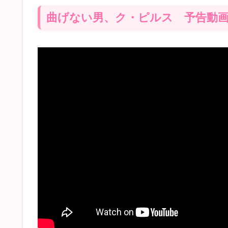
曲げない男、ク・ピルス 予告動