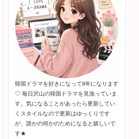
韓国ドラマを好きになって9年になります
♡ 毎日沢山の韓国ドラマを見漁っていま
す。気になることがあったら更新してい
くスタイルなので更新はゆっくりです
が、誰かの何かのためになると嬉しいで
す★