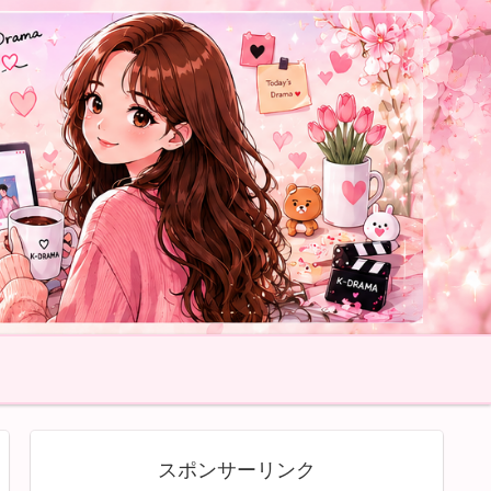
スポンサーリンク