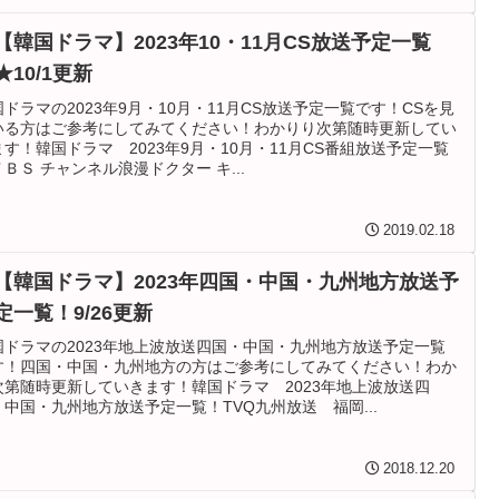
【韓国ドラマ】2023年10・11月CS放送予定一覧
★10/1更新
国ドラマの2023年9月・10月・11月CS放送予定一覧です！CSを見
いる方はご参考にしてみてください！わかりり次第随時更新してい
ます！韓国ドラマ 2023年9月・10月・11月CS番組放送予定一覧
ＢＳ チャンネル浪漫ドクター キ...
2019.02.18
【韓国ドラマ】2023年四国・中国・九州地方放送予
定一覧！9/26更新
国ドラマの2023年地上波放送四国・中国・九州地方放送予定一覧
す！四国・中国・九州地方の方はご参考にしてみてください！わか
次第随時更新していきます！韓国ドラマ 2023年地上波放送四
・中国・九州地方放送予定一覧！TVQ九州放送 福岡...
2018.12.20