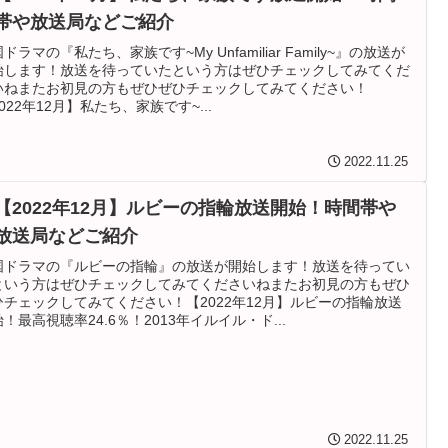
帯や放送局などご紹介
ドラマの『私たち、家族です~My Unfamiliar Family~』の放送が
始します！放送を待っていたという方はぜひチェックしてみてくだ
いねまたお初見の方もぜひぜひチェックしてみてください！
022年12月】私たち、家族です~...
2022.11.25
【2022年12月】ルビーの指輪放送開始！時間帯や
放送局などご紹介
国ドラマの『ルビーの指輪』の放送が開始します！放送を待ってい
という方はぜひチェックしてみてくださいねまたお初見の方もぜひ
ひチェックしてみてください！【2022年12月】ルビーの指輪放送
！最高視聴率24.6％！2013年イルイル・ド...
2022.11.25