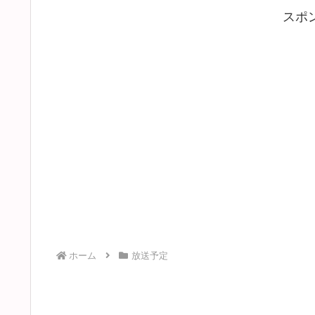
スポ
ホーム
放送予定