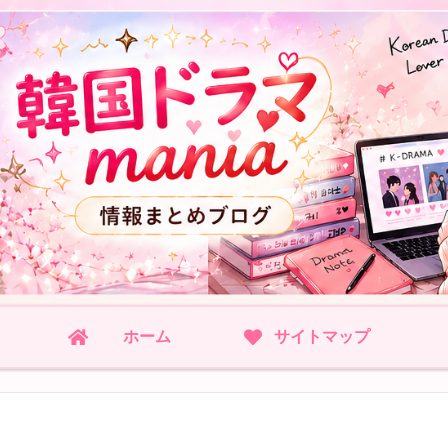
ホーム
サイトマップ