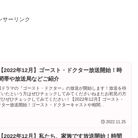
ンサーリンク
【2022年12月】ゴースト・ドクター放送開始！時
間帯や放送局などご紹介
国ドラマの『ゴースト・ドクター』の放送が開始します！放送を待
ていたという方はぜひチェックしてみてくださいねまたお初見の方
ぜひぜひチェックしてみてください！【2022年12月】ゴースト・
クター放送開始！ゴースト・ドクターキャストや相関...
2022.11.25
【2022年12月】私たち、家族です放送開始！時間