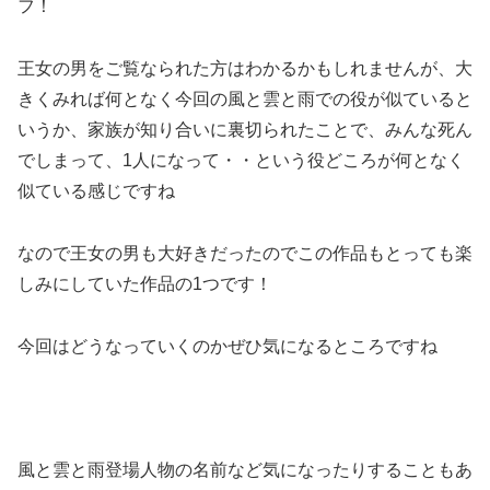
フ！
王女の男をご覧なられた方はわかるかもしれませんが、大
きくみれば何となく今回の風と雲と雨での役が似ていると
いうか、家族が知り合いに裏切られたことで、みんな死ん
でしまって、1人になって・・という役どころが何となく
似ている感じですね
なので王女の男も大好きだったのでこの作品もとっても楽
しみにしていた作品の1つです！
今回はどうなっていくのかぜひ気になるところですね
風と雲と雨登場人物の名前など気になったりすることもあ