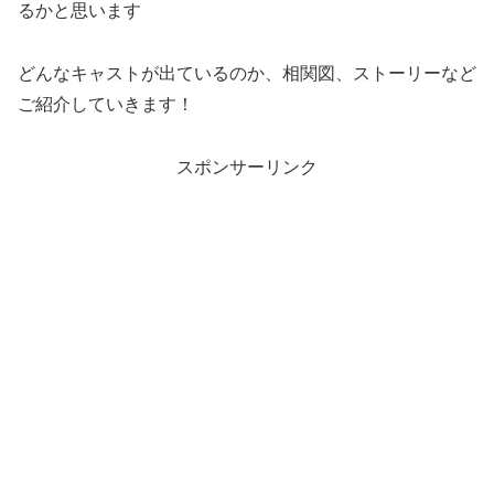
るかと思います
どんなキャストが出ているのか、相関図、ストーリーなど
ご紹介していきます！
スポンサーリンク