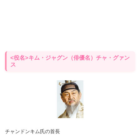
<役名>キム・ジャグン（俳優名）チャ・グァン
ス
チャンドンキム氏の首長