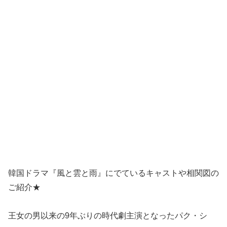
韓国ドラマ『風と雲と雨』にでているキャストや相関図の
ご紹介★
王女の男以来の9年ぶりの時代劇主演となったパク・シ