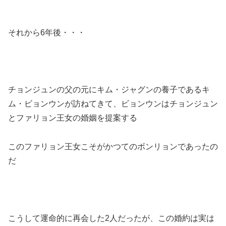
それから6年後・・・
チョンジュンの父の元にキム・ジャグンの養子であるキ
ム・ビョンウンが訪ねてきて、ビョンウンはチョンジュン
とファリョン王女の婚姻を提案する
このファリョン王女こそがかつてのボンリョンであったの
だ
こうして運命的に再会した2人だったが、この婚約は実は