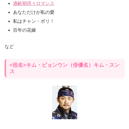
適齢期惑々ロマンス
あなただけが私の愛
私はチャン・ボリ！
百年の花嫁
など
<役名>キム・ビョンウン（俳優名）キム・スン
ス