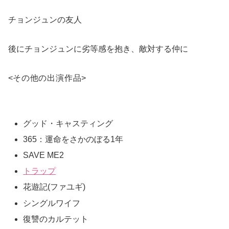
チョンジュンの友人
後にチョンジュンに劣等感を抱き、敵対する仲に
<
その他の出演作品
>
グッド・キャスティング
365：運命をさかのぼる1年
SAVE ME2
トラップ
花遊記(ファユギ)
シングルワイフ
復讐のカルテット