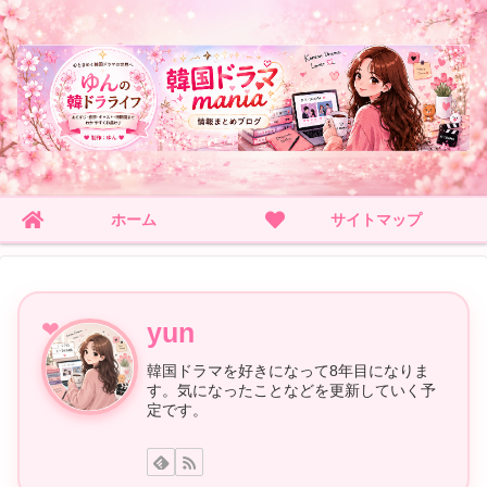
ホーム
サイトマップ
yun
韓国ドラマを好きになって8年目になりま
す。気になったことなどを更新していく予
定です。