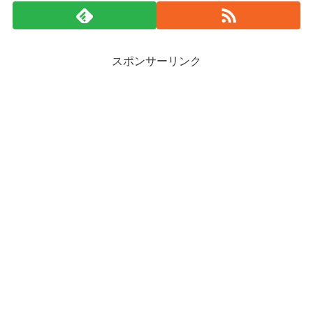
スポンサーリンク