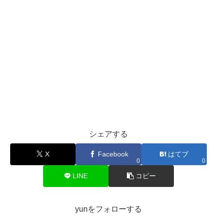
シェアする
X
Facebook
はてブ
0
0
LINE
コピー
yunをフォローする