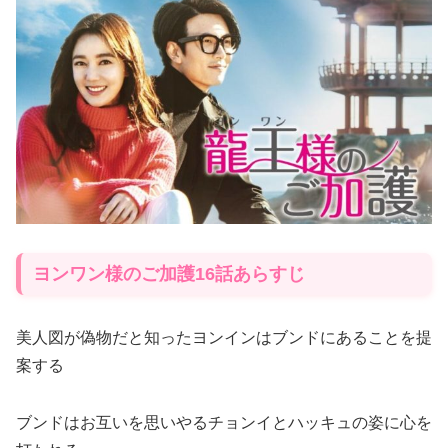
ヨンワン様のご加護16話あらすじ
美人図が偽物だと知ったヨンインはブンドにあることを提
案する
ブンドはお互いを思いやるチョンイとハッキュの姿に心を