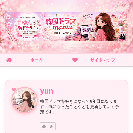
ホーム
サイトマップ
yun
韓国ドラマを好きになって8年目になりま
す。気になったことなどを更新していく予
定です。