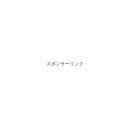
スポンサーリンク