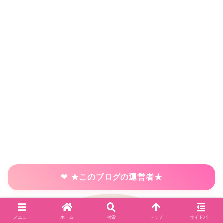
★このブログの運営者★
メニュー
ホーム
検索
トップ
サイドバー