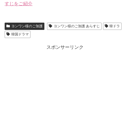
すじをご紹介
ヨンワン様のご加護
ヨンワン様のご加護 あらすじ
韓ドラ
韓国ドラマ
スポンサーリンク