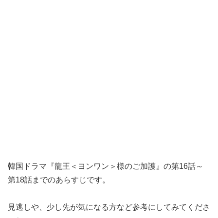
韓国ドラマ『龍王＜ヨンワン＞様のご加護』の第16話～
第18話までのあらすじです。
見逃しや、少し先が気になる方など参考にしてみてくださ