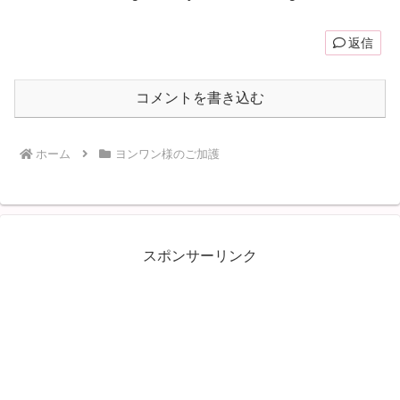
返信
コメントを書き込む
ホーム
ヨンワン様のご加護
スポンサーリンク