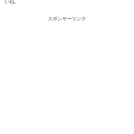
いね。
スポンサーリンク