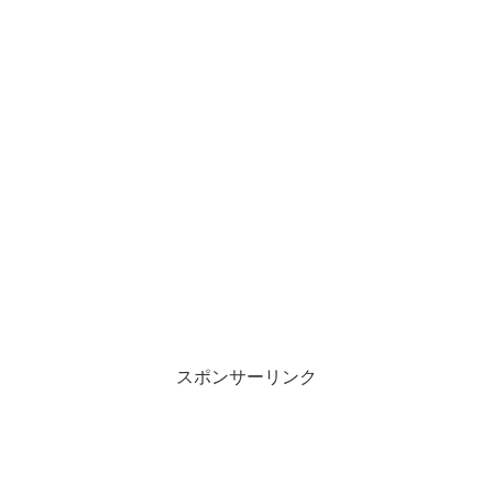
スポンサーリンク