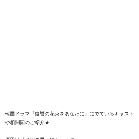
韓国ドラマ『復讐の花束をあなたに』にでているキャスト
や相関図のご紹介★