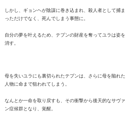
しかし、ギョンヘが陰謀に巻き込まれ、殺人者として捕ま
っただけでなく、死んでしまう事態に。
自分の夢を叶えるため、テプンの財産を奪ってユラは姿を
消す。
母を失いユラにも裏切られたテプンは、さらに母を陥れた
人物に命まで狙われてしまう。
なんとか一命を取り戻すも、その衝撃から後天的なサヴァ
ン症候群となり、覚醒。