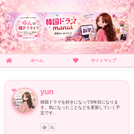
ホーム
サイトマップ
yun
韓国ドラマを好きになって8年目になりま
す。気になったことなどを更新していく予
定です。