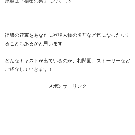
原題は『秘密の男』になります
復讐の花束をあなたに登場人物の名前など気になったりす
ることもあるかと思います
どんなキャストが出ているのか、相関図、ストーリーなど
ご紹介していきます！
スポンサーリンク