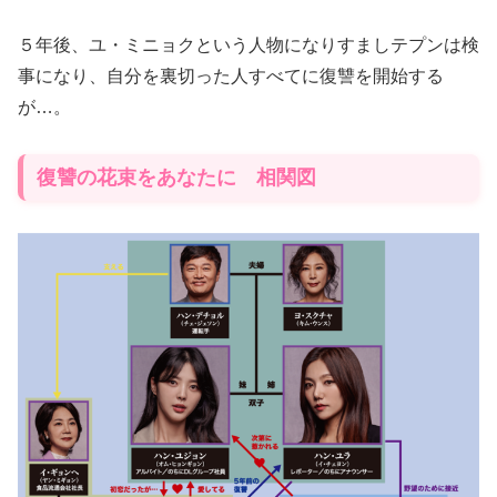
５年後、ユ・ミニョクという人物になりすましテプンは検
事になり、自分を裏切った人すべてに復讐を開始する
が…。
復讐の花束をあなたに 相関図