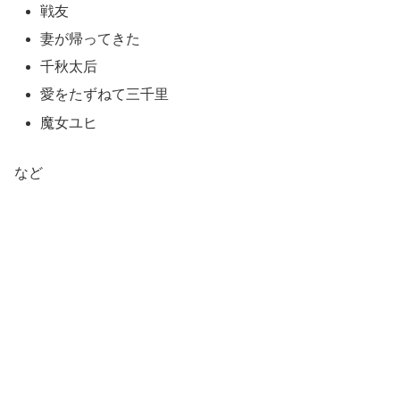
戦友
妻が帰ってきた
千秋太后
愛をたずねて三千里
魔女ユヒ
など