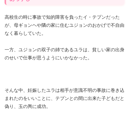
高校生の時に事故で知的障害を負ったイ・テプンだった
が、母ギョンヘや隣の家に住むユジョンのおかげで不自由
なく暮らしていた。
一方、ユジョンの双子の姉であるユラは、貧しい家の出身
のせいで仕事が思うようにいかなかった。
そんな中、妊娠したユラは相手が意識不明の事故に巻き込
まれたのをいいことに、テプンとの間に出来た子どもだと
偽り、玉の輿に成功。