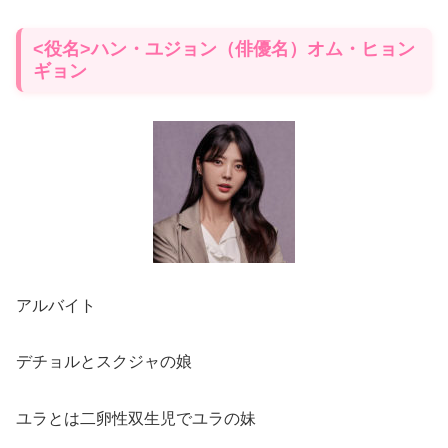
<役名>ハン・ユジョン（俳優名）オム・ヒョン
ギョン
アルバイト
デチョルとスクジャの娘
ユラとは二卵性双生児でユラの妹