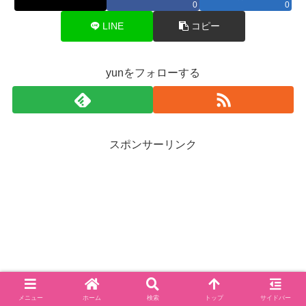
0
0
LINE
コピー
yunをフォローする
スポンサーリンク
メニュー
ホーム
検索
トップ
サイドバー