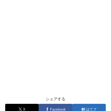
シェアする
X
Facebook
はてブ