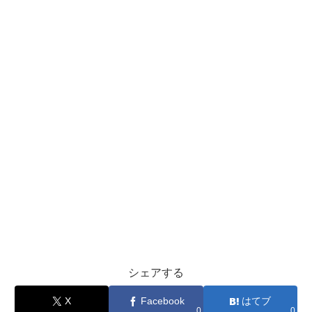
シェアする
X
Facebook
はてブ
0
0