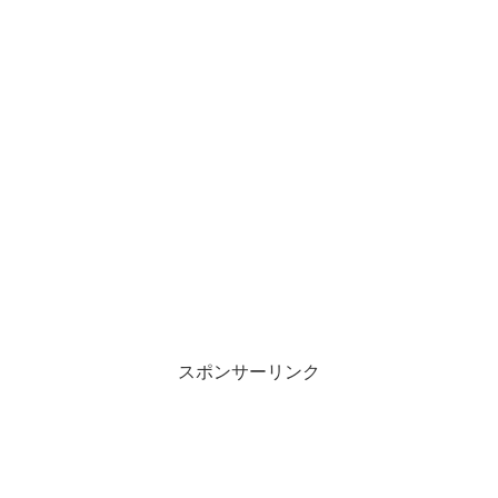
スポンサーリンク