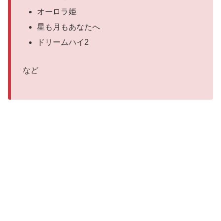
オーロラ姫
星も月もあなたへ
ドリームハイ2
など