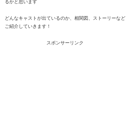
るかと思います
どんなキャストが出ているのか、相関図、ストーリーなど
ご紹介していきます！
スポンサーリンク