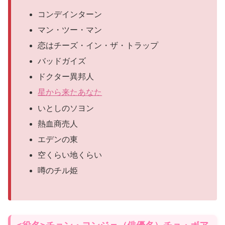
コンデインターン
マン・ツー・マン
恋はチーズ・イン・ザ・トラップ
バッドガイズ
ドクター異邦人
星から来たあなた
いとしのソヨン
熱血商売人
エデンの東
空くらい地くらい
噂のチル姫