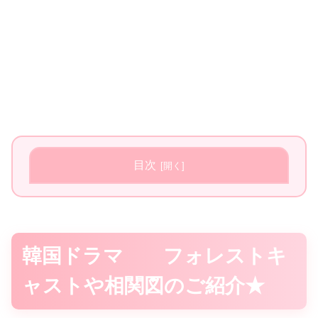
目次
韓国ドラマ フォレストキ
ャストや相関図のご紹介★