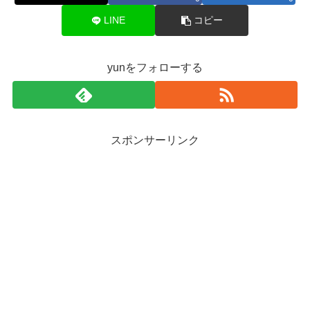
LINE
コピー
yunをフォローする
スポンサーリンク