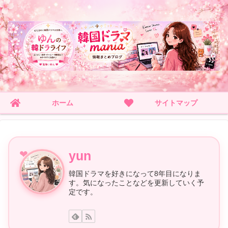
ホーム
サイトマップ
yun
韓国ドラマを好きになって8年目になりま
す。気になったことなどを更新していく予
定です。