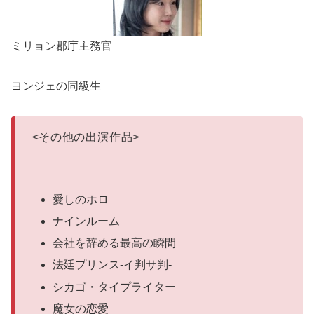
ミリョン郡庁主務官
ヨンジェの同級生
<
その他の出演作品
>
愛しのホロ
ナインルーム
会社を辞める最高の瞬間
法廷プリンス-イ判サ判-
シカゴ・タイプライター
魔女の恋愛