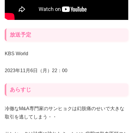
放送予定
KBS World
2023年11月6日（月）22：00
あらすじ
冷徹なM&A専門家のサンヒョクは幻肢痛のせいで大きな
取引を逃してしまう・・