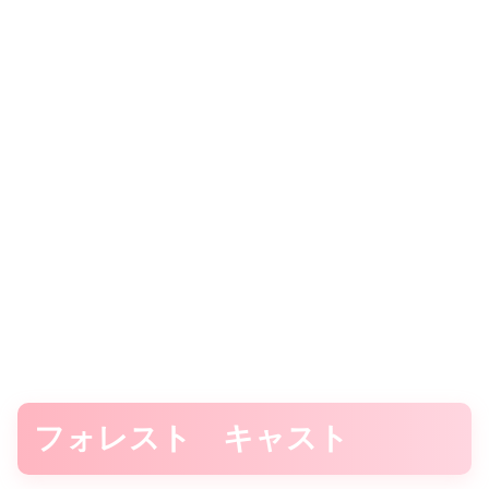
フォレスト キャスト