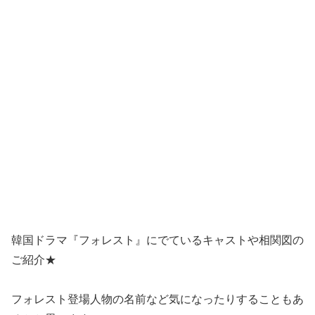
韓国ドラマ『フォレスト』にでているキャストや相関図の
ご紹介★
フォレスト登場人物の名前など気になったりすることもあ