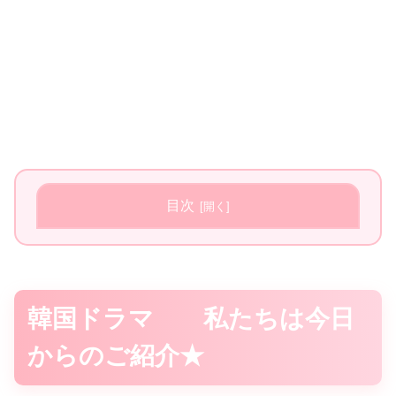
目次
韓国ドラマ 私たちは今日
からのご紹介★