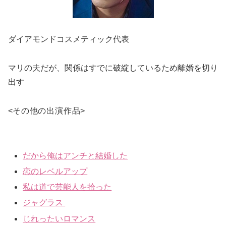
ダイアモンドコスメティック代表
マリの夫だが、関係はすでに破綻しているため離婚を切り
出す
<
その他の出演作品
>
だから俺はアンチと結婚した
恋のレベルアップ
私は道で芸能人を拾った
ジャグラス
じれったいロマンス