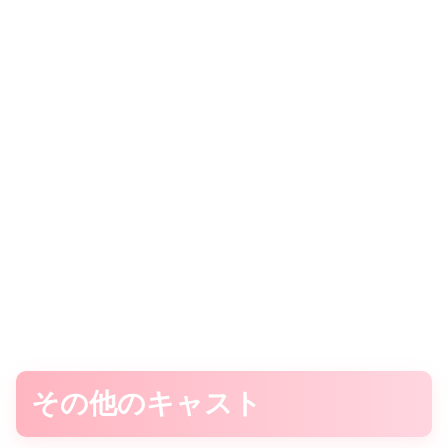
その他のキャスト