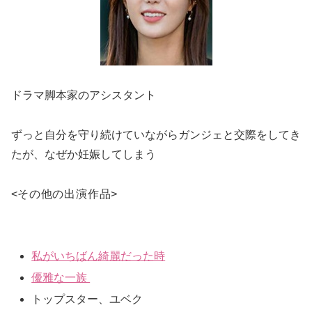
ドラマ脚本家のアシスタント
ずっと自分を守り続けていながらガンジェと交際をしてき
たが、なぜか妊娠してしまう
<
その他の出演作品
>
私がいちばん綺麗だった時
優雅な一族
トップスター、ユベク