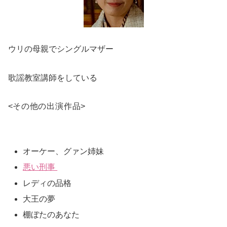
ウリの母親でシングルマザー
歌謡教室講師をしている
<
その他の出演作品
>
オーケー、グァン姉妹
悪い刑事
レディの品格
大王の夢
棚ぼたのあなた