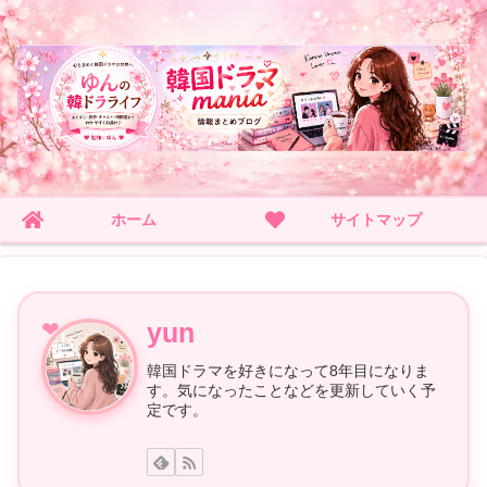
ホーム
サイトマップ
yun
韓国ドラマを好きになって8年目になりま
す。気になったことなどを更新していく予
定です。