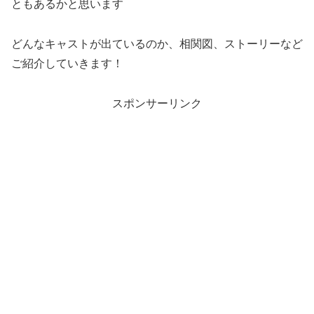
ともあるかと思います
どんなキャストが出ているのか、相関図、ストーリーなど
ご紹介していきます！
スポンサーリンク