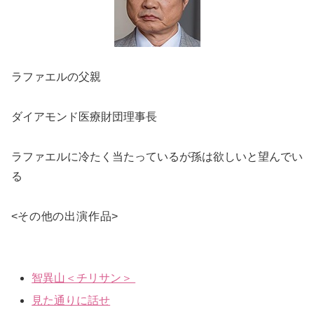
ラファエルの父親
ダイアモンド医療財団理事長
ラファエルに冷たく当たっているが孫は欲しいと望んでい
る
<
その他の出演作品
>
智異山＜チリサン＞
見た通りに話せ