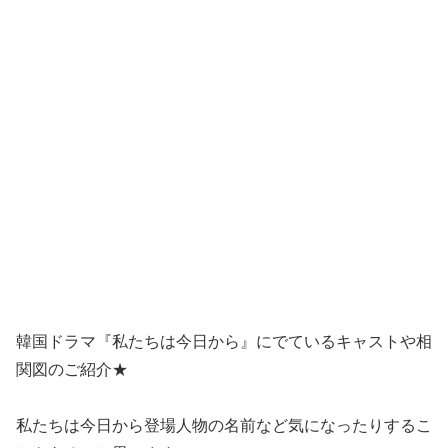
韓国ドラマ『私たちは今日から』にでているキャストや相
関図のご紹介★
私たちは今日から登場人物の名前など気になったりするこ