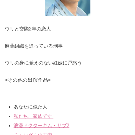
ウリと交際2年の恋人
麻薬組織を追っている刑事
ウリの身に覚えのない妊娠に戸惑う
<
その他の出演作品
>
あなたに似た人
私たち、家族です
浪漫ドクターキム・サブ2